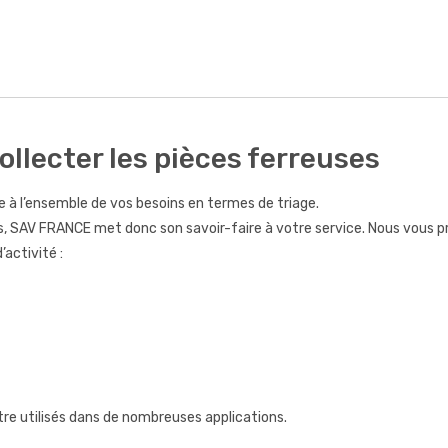
llecter les pièces ferreuses
à l’ensemble de vos besoins en termes de triage.
, SAV FRANCE met donc son savoir-faire à votre service. Nous vous pr
activité :
e utilisés dans de nombreuses applications.