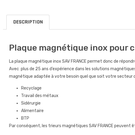
DESCRIPTION
Plaque magnétique inox pour co
La plaque magnétique inox SAV FRANCE permet donc de répondre 
Avec plus de 25 ans d’expérience dans les solutions magnétiques
magnétique adaptée à votre besoin quel que soit votre secteur d’
Recyclage
Travail des métaux
Sidérurgie
Alimentaire
BTP
Par conséquent, les trieurs magnétiques SAV FRANCE peuvent êtr