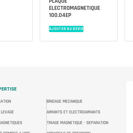
PLAQUE
ELECTROMAGNETIQUE
100.04EP
AJOUTER AU DEVIS
PERTISE
SATION
BRIDAGE MECANIQUE
 LEVAGE
AIMANTS ET ELECTROAIMANTS
MAGNETIQUES
TRIAGE MAGNETIQUE - SEPARATION