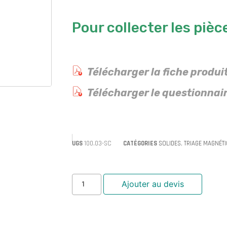
Pour collecter les piè
Télécharger la fiche produi
Télécharger le questionnair
UGS
100.03-SC
CATÉGORIES
SOLIDES
,
TRIAGE MAGNÉTI
Ajouter au devis