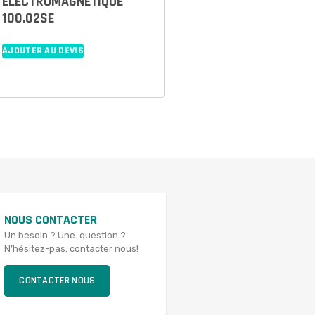
ELECTROMAGNETIQUE
100.02SE
AJOUTER AU DEVIS
NOUS CONTACTER
Un besoin ? Une question ?
N’hésitez-pas: contacter nous!
CONTACTER NOUS