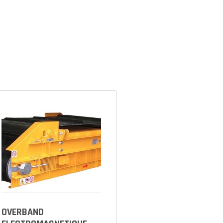
OVERBAND