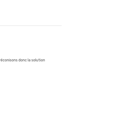
éconisons donc la solution