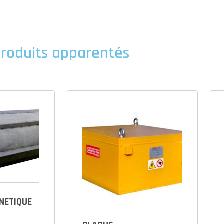
roduits apparentés
NETIQUE