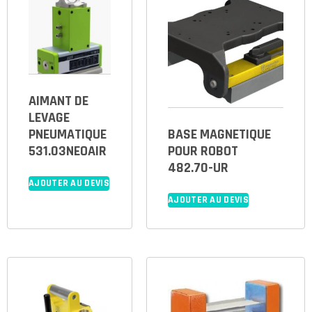
AIMANT DE
LEVAGE
PNEUMATIQUE
BASE MAGNETIQUE
531.03NEOAIR
POUR ROBOT
482.70-UR
AJOUTER AU DEVIS
AJOUTER AU DEVIS