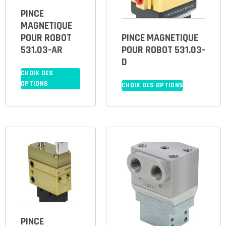
PINCE
MAGNETIQUE
POUR ROBOT
PINCE MAGNETIQUE
531.03-AR
POUR ROBOT 531.03-
D
CHOIX DES
OPTIONS
CHOIX DES OPTIONS
PINCE