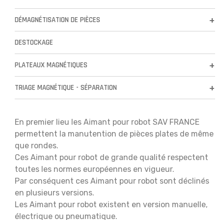
DÉMAGNÉTISATION DE PIÈCES
DESTOCKAGE
PLATEAUX MAGNÉTIQUES
TRIAGE MAGNÉTIQUE - SÉPARATION
En premier lieu les Aimant pour robot SAV FRANCE
permettent la manutention de pièces plates de même
que rondes.
Ces Aimant pour robot de grande qualité respectent
toutes les normes européennes en vigueur.
Par conséquent ces Aimant pour robot sont déclinés
en plusieurs versions.
Les Aimant pour robot existent en version manuelle,
électrique ou pneumatique.