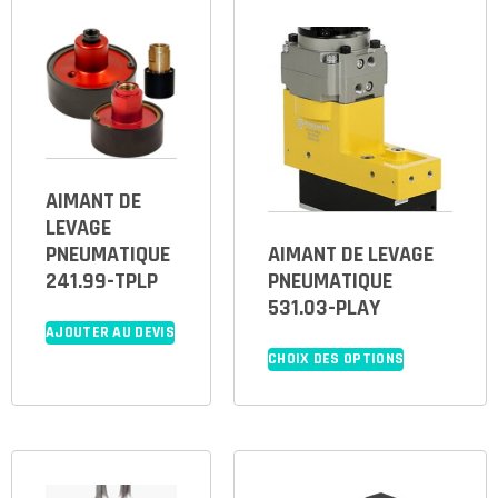
AIMANT DE
LEVAGE
PNEUMATIQUE
AIMANT DE LEVAGE
241.99-TPLP
PNEUMATIQUE
531.03-PLAY
AJOUTER AU DEVIS
CHOIX DES OPTIONS