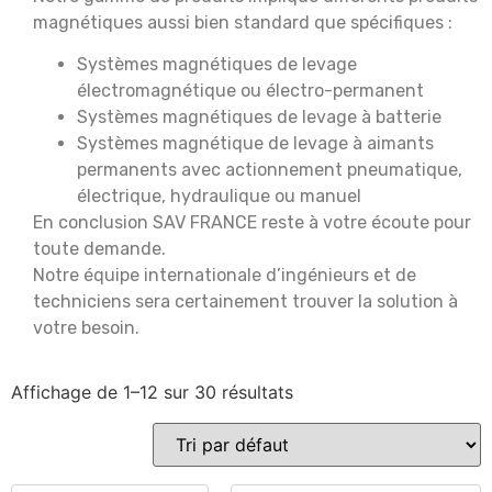
magnétiques aussi bien standard que spécifiques :
Systèmes magnétiques de levage
électromagnétique ou électro-permanent
Systèmes magnétiques de levage à batterie
Systèmes magnétique de levage à aimants
permanents avec actionnement pneumatique,
électrique, hydraulique ou manuel
En conclusion SAV FRANCE reste à votre écoute pour
toute demande.
Notre équipe internationale d’ingénieurs et de
techniciens sera certainement trouver la solution à
votre besoin.
Affichage de 1–12 sur 30 résultats