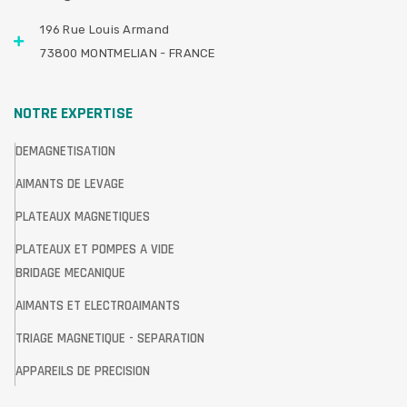
196 Rue Louis Armand
73800 MONTMELIAN - FRANCE
NOTRE EXPERTISE
DEMAGNETISATION
AIMANTS DE LEVAGE
PLATEAUX MAGNETIQUES
PLATEAUX ET POMPES A VIDE
BRIDAGE MECANIQUE
AIMANTS ET ELECTROAIMANTS
TRIAGE MAGNETIQUE - SEPARATION
APPAREILS DE PRECISION