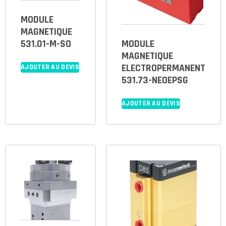
MODULE
MAGNETIQUE
531.01-M-SO
MODULE
MAGNETIQUE
ELECTROPERMANENT
AJOUTER AU DEVIS
531.73-NEOEPSG
AJOUTER AU DEVIS