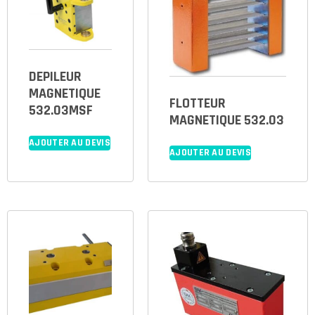
DEPILEUR
MAGNETIQUE
FLOTTEUR
532.03MSF
MAGNETIQUE 532.03
AJOUTER AU DEVIS
AJOUTER AU DEVIS