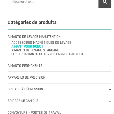
Catégories de produits
AIMANTS DE LEVAGE MANUTENTION
ACCESSOIRES MAGNÉTIQUES DE LEVAGE
AIMANT POUR ROBOT
AIMANTS DE LEVAGE STANDARD
ELECTROAIMANTS DE LEVAGE GRANDE CAPACITÉ
AIMANTS PERMANENTS
APPAREILS DE PRÉCISION
BRIDAGE À DÉPRESSION
BRIDAGE MÉCANIQUE
CONVOYEURS - POSTES DE TRAVAIL