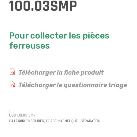
100.03SMP
Pour collecter les pièces
ferreuses
Télécharger la fiche produit
Télécharger le questionnaire triage
UGS
100.03-SMP
CATÉGORIES
SOLIDES
,
TRIAGE MAGNÉTIQUE - SÉPARATION