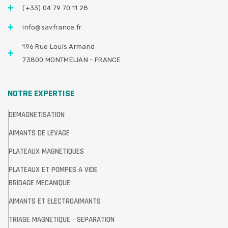
(+33) 04 79 70 11 28
info@savfrance.fr
196 Rue Louis Armand
73800 MONTMELIAN - FRANCE
NOTRE EXPERTISE
DEMAGNETISATION
AIMANTS DE LEVAGE
PLATEAUX MAGNETIQUES
PLATEAUX ET POMPES A VIDE
BRIDAGE MECANIQUE
AIMANTS ET ELECTROAIMANTS
TRIAGE MAGNETIQUE - SEPARATION