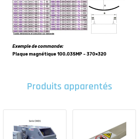
Exemple de commande:
Plaque magnétique 100.03SMP – 370×320
Produits apparentés