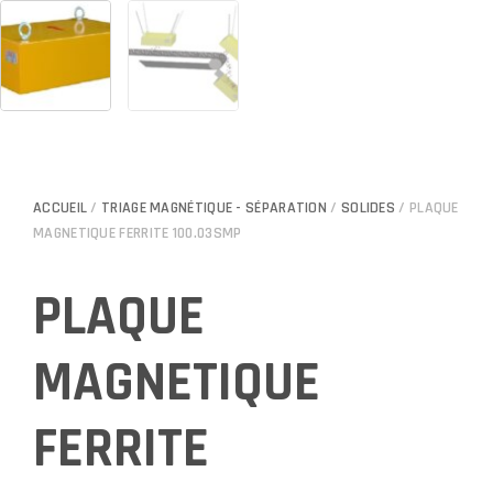
ACCUEIL
/
TRIAGE MAGNÉTIQUE - SÉPARATION
/
SOLIDES
/ PLAQUE
MAGNETIQUE FERRITE 100.03SMP
PLAQUE
MAGNETIQUE
FERRITE