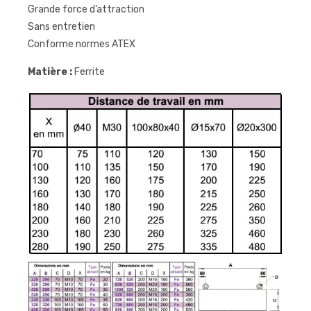
Grande force d’attraction
Sans entretien
Conforme normes ATEX
Matière :
Ferrite