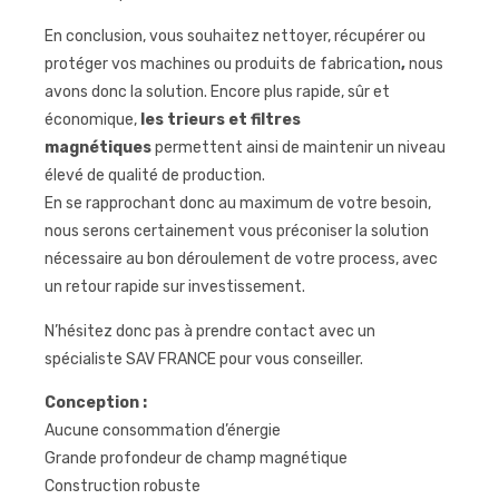
En conclusion, vous souhaitez nettoyer, récupérer ou
protéger vos machines ou produits de fabrication
,
nous
avons donc la solution. Encore plus rapide, sûr et
économique,
les trieurs et filtres
magnétiques
permettent ainsi de maintenir un niveau
élevé de qualité de production.
En se rapprochant donc au maximum de votre besoin,
nous serons certainement vous préconiser la solution
nécessaire au bon déroulement de votre process, avec
un retour rapide sur investissement.
N’hésitez donc pas à prendre contact avec un
spécialiste SAV FRANCE pour vous conseiller.
Conception :
Aucune consommation d’énergie
Grande profondeur de champ magnétique
Construction robuste