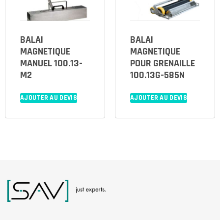
BALAI
BALAI
MAGNETIQUE
MAGNETIQUE
MANUEL 100.13-
POUR GRENAILLE
M2
100.13G-585N
AJOUTER AU DEVIS
AJOUTER AU DEVIS