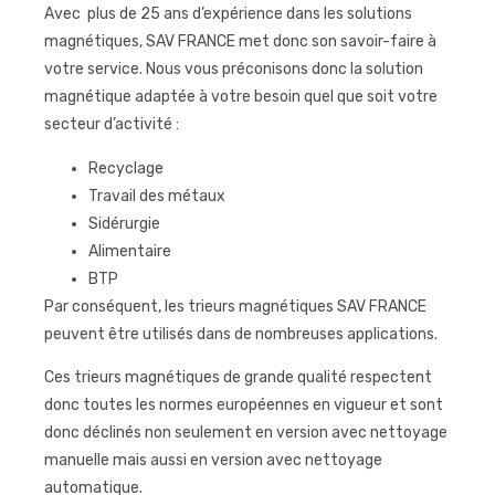
Avec plus de 25 ans d’expérience dans les solutions
magnétiques, SAV FRANCE met donc son savoir-faire à
votre service. Nous vous préconisons donc la solution
magnétique adaptée à votre besoin quel que soit votre
secteur d’activité :
Recyclage
Travail des métaux
Sidérurgie
Alimentaire
BTP
Par conséquent, les trieurs magnétiques SAV FRANCE
peuvent être utilisés dans de nombreuses applications.
Ces trieurs magnétiques de grande qualité respectent
donc toutes les normes européennes en vigueur et sont
donc déclinés non seulement en version avec nettoyage
manuelle mais aussi en version avec nettoyage
automatique.