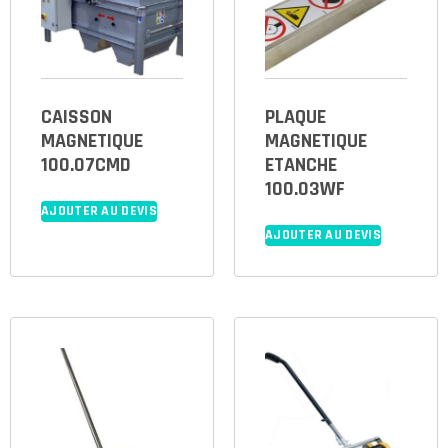
CAISSON
PLAQUE
MAGNETIQUE
MAGNETIQUE
100.07CMD
ETANCHE
100.03WF
AJOUTER AU DEVIS
AJOUTER AU DEVIS