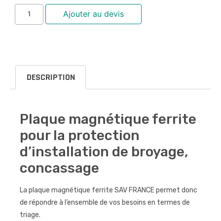
Ajouter au devis
DESCRIPTION
Plaque magnétique ferrite
pour la protection
d’installation de broyage,
concassage
La plaque magnétique ferrite SAV FRANCE permet donc
de répondre à l’ensemble de vos besoins en termes de
triage.