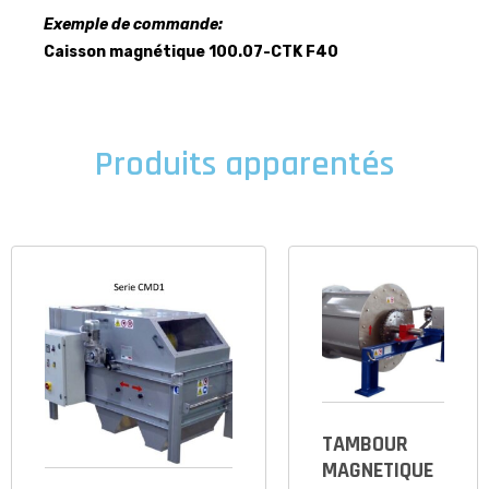
Exemple de commande:
Caisson magnétique 100.07-CTK F40
Produits apparentés
TAMBOUR
MAGNETIQUE