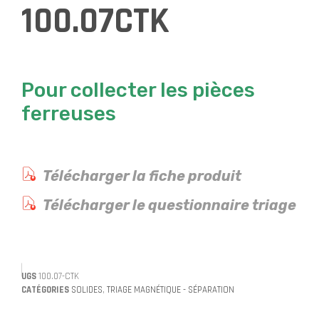
100.07CTK
Pour collecter les pièces
ferreuses
Télécharger la fiche produit
Télécharger le questionnaire triage
UGS
100.07-CTK
CATÉGORIES
SOLIDES
,
TRIAGE MAGNÉTIQUE - SÉPARATION