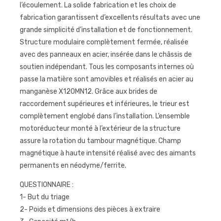
l’écoulement. La solide fabrication et les choix de
fabrication garantissent d’excellents résultats avec une
grande simplicité d’installation et de fonctionnement.
Structure modulaire complètement fermée, réalisée
avec des panneaux en acier, insérée dans le châssis de
soutien indépendant. Tous les composants internes où
passe la matière sont amovibles et réalisés en acier au
manganèse X120MN12. Grâce aux brides de
raccordement supérieures et inférieures, le trieur est
complètement englobé dans l’installation. L’ensemble
motoréducteur monté à l’extérieur de la structure
assure la rotation du tambour magnétique. Champ
magnétique à haute intensité réalisé avec des aimants
permanents en néodyme/ferrite.
QUESTIONNAIRE :
1- But du triage
2- Poids et dimensions des pièces à extraire