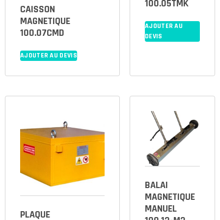
100.05TMK
CAISSON
MAGNETIQUE
AJOUTER AU
100.07CMD
DEVIS
AJOUTER AU DEVIS
BALAI
MAGNETIQUE
MANUEL
PLAQUE