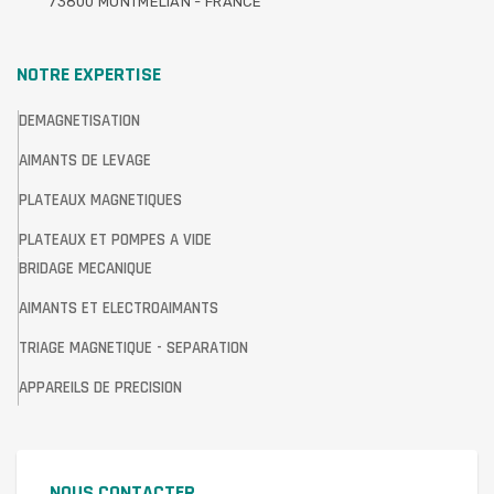
73800 MONTMELIAN - FRANCE
NOTRE EXPERTISE
DEMAGNETISATION
AIMANTS DE LEVAGE
PLATEAUX MAGNETIQUES
PLATEAUX ET POMPES A VIDE
BRIDAGE MECANIQUE
AIMANTS ET ELECTROAIMANTS
TRIAGE MAGNETIQUE - SEPARATION
APPAREILS DE PRECISION
NOUS CONTACTER