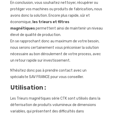
En conclusion, vous souhaitez nettoyer, récupérer ou
protéger vos machines ou produits de fabrication
,
nous
avons donc la solution. Encore plus rapide, sûr et
économique,
les trieurs et filtres
magnétiques
permettent ainsi de maintenir un niveau
élevé de qualité de production.
En se rapprochant donc au maximum de votre besoin,
nous serons certainement vous préconiser la solution
nécessaire au bon déroulement de votre process, avec
un retour rapide sur investissement.
N’hésitez donc pas à prendre contact avec un
spécialiste SAV FRANCE pour vous conseiller.
Utilisation :
Les Trieurs magnétiques série CTK sont utilisés dans la
déferrisation de produits volumineux de dimensions
variables, qui présentent des difficultés dans