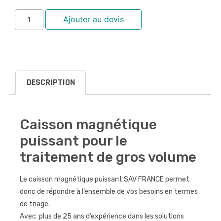
Ajouter au devis
DESCRIPTION
Caisson magnétique
puissant pour le
traitement de gros volume
Le caisson magnétique puissant SAV FRANCE permet
donc de répondre à l’ensemble de vos besoins en termes
de triage.
Avec plus de 25 ans d’expérience dans les solutions