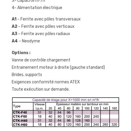
3- Capacité m³/h
4- Alimentation électrique
A1
– Ferrite avec pôles transversaux
A2
– Ferrite avec pôles verticaux
A3
– Ferrite avec pôles radiaux
A4
– Neodyme
Options :
Vanne de contrôle chargement
Entrainement moteur à droite (gauche standard)
Brides, supports
Exigences conformité normes ATEX
Toute exécution sur demande.