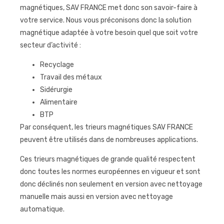
magnétiques, SAV FRANCE met donc son savoir-faire à
votre service. Nous vous préconisons donc la solution
magnétique adaptée à votre besoin quel que soit votre
secteur d’activité :
Recyclage
Travail des métaux
Sidérurgie
Alimentaire
BTP
Par conséquent, les trieurs magnétiques SAV FRANCE
peuvent être utilisés dans de nombreuses applications.
Ces trieurs magnétiques de grande qualité respectent
donc toutes les normes européennes en vigueur et sont
donc déclinés non seulement en version avec nettoyage
manuelle mais aussi en version avec nettoyage
automatique.