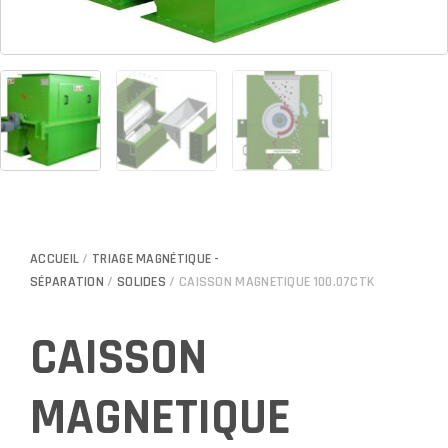
ACCUEIL
/
TRIAGE MAGNÉTIQUE -
SÉPARATION
/
SOLIDES
/ CAISSON MAGNETIQUE 100.07CTK
CAISSON
MAGNETIQUE