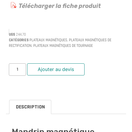
Télécharger la fiche produit
UGS
244.70
CATÉGORIES
PLATEAUX MAGNÉTIQUES
,
PLATEAUX MAGNÉTIQUES DE
RECTIFICATION
,
PLATEAUX MAGNÉTIQUES DE TOURNAGE
Ajouter au devis
DESCRIPTION
Mandrin magnétique