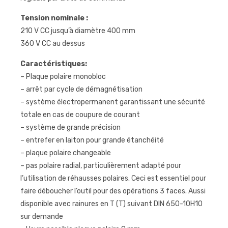
Tension nominale :
210 V CC jusqu’à diamètre 400 mm
360 V CC au dessus
Caractéristiques:
– Plaque polaire monobloc
– arrêt par cycle de démagnétisation
– système électropermanent garantissant une sécurité
totale en cas de coupure de courant
– système de grande précision
– entrefer en laiton pour grande étanchéité
– plaque polaire changeable
– pas polaire radial, particulièrement adapté pour
l’utilisation de réhausses polaires. Ceci est essentiel pour
faire déboucher l’outil pour des opérations 3 faces. Aussi
disponible avec rainures en T (T) suivant DIN 650-10H10
sur demande