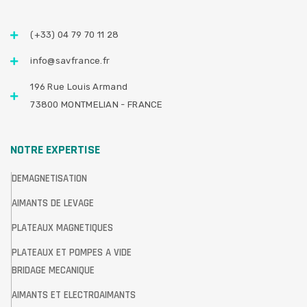
(+33) 04 79 70 11 28
info@savfrance.fr
196 Rue Louis Armand
73800 MONTMELIAN - FRANCE
NOTRE EXPERTISE
DEMAGNETISATION
AIMANTS DE LEVAGE
PLATEAUX MAGNETIQUES
PLATEAUX ET POMPES A VIDE
BRIDAGE MECANIQUE
AIMANTS ET ELECTROAIMANTS