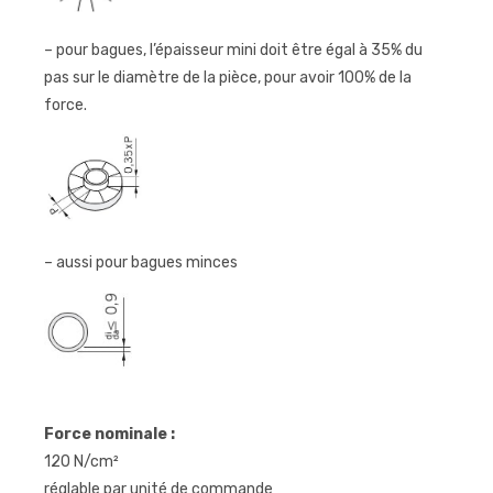
– pour bagues, l’épaisseur mini doit être égal à 35% du
pas sur le diamètre de la pièce, pour avoir 100% de la
force.
– aussi pour bagues minces
Force nominale :
120 N/cm²
réglable par unité de commande