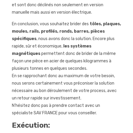
et sont donc déclinés non seulement en version
manuelle mais aussi en version électrique.
En conclusion, vous souhaitez brider des
tôles, plaques,
moules, rails, profilés, ronds, barres, pièces
spécifiques
, nous avons donc la solution. Encore plus
rapide, sûr et économique,
les systèmes
magnétiques
permettent donc de brider de la même
façon une pièce en acier de quelques kilogrammes à
plusieurs tonnes en quelques secondes.
En se rapprochant donc au maximum de votre besoin,
nous serons certainement vous préconiser la solution
nécessaire au bon déroulement de votre process, avec
un retour rapide sur investissement.
N’hésitez donc pas à prendre contact avec un
spécialiste SAV FRANCE pour vous conseiller.
Exécution: