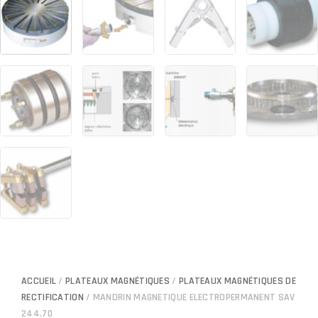
ACCUEIL
/
PLATEAUX MAGNÉTIQUES
/
PLATEAUX MAGNÉTIQUES DE
RECTIFICATION
/ MANDRIN MAGNETIQUE ELECTROPERMANENT SAV
244.70