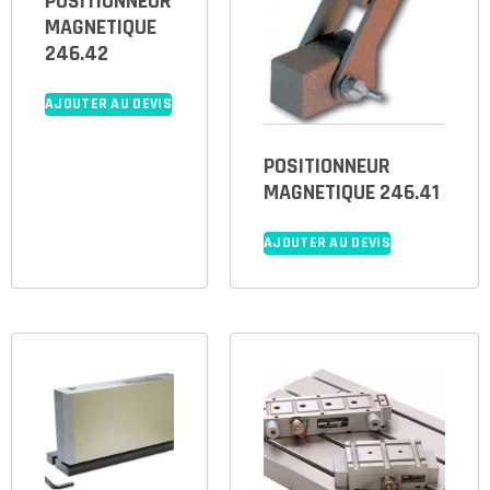
POSITIONNEUR
MAGNETIQUE
246.42
AJOUTER AU DEVIS
POSITIONNEUR
MAGNETIQUE 246.41
AJOUTER AU DEVIS