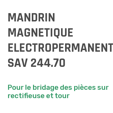
MANDRIN
MAGNETIQUE
ELECTROPERMANEN
SAV 244.70
Pour le bridage des pièces sur
rectifieuse et tour