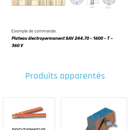
Exemple de commande:
Plateau électropermanent SAV 244.70 – 1600 – T –
360 V
Produits apparentés