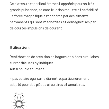
Ce plateau est particulièrement apprécié pour sa très
grande puissance, sa construction robuste et sa fiabilité.
La force magnétique est générée par des aimants
permanents qui sont magnétisés et démagnétisés par
de courtes impulsions de courant
Utilisation:
Rectification de précision de bagues et pièces circulaires
sur rectifieuses cylindriques.
Aussi pour le tournage
– pas polaire égal sur le diamètre, particulièrement
adapté pour des pièces circulaires et annulaires.