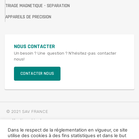
TRIAGE MAGNETIQUE - SEPARATION
APPAREILS DE PRECISION
NOUS CONTACTER
Un besoin ? Une question ? N’hésitez-pas: contacter
nous!
CONTACTER NOUS
© 2021 SAV FRANCE
Mentions légales
Dans le respect de la réglementation en vigueur, ce site
utilise des cookies à des fins statistiques et dans le but