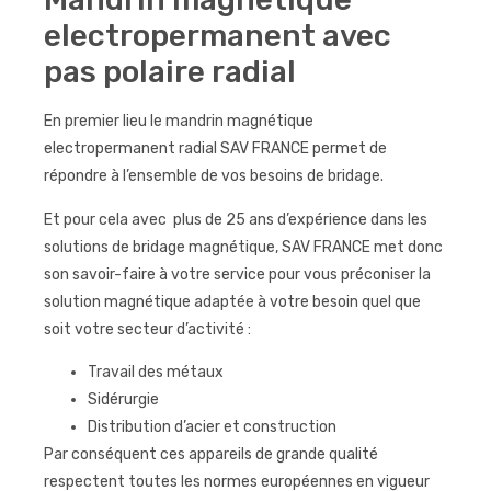
electropermanent avec
pas polaire radial
En premier lieu le mandrin magnétique
electropermanent radial SAV FRANCE permet de
répondre à l’ensemble de vos besoins de bridage.
Et pour cela avec plus de 25 ans d’expérience dans les
solutions de bridage magnétique, SAV FRANCE met donc
son savoir-faire à votre service pour vous préconiser la
solution magnétique adaptée à votre besoin quel que
soit votre secteur d’activité :
Travail des métaux
Sidérurgie
Distribution d’acier et construction
Par conséquent ces appareils de grande qualité
respectent toutes les normes européennes en vigueur