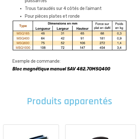
puissantes
Trous taraudés sur 4 côtés de l’aimant
Pour pièces plates et ronde
Exemple de commande:
Bloc magnétique manuel SAV 482.70MSQ400
Produits apparentés