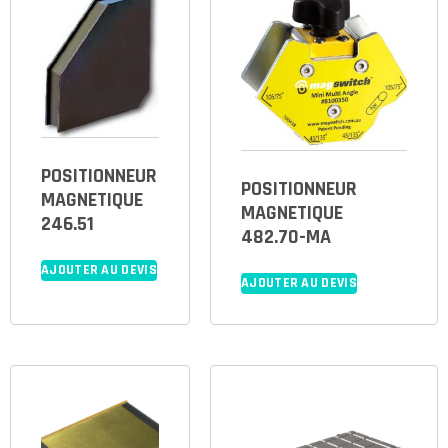
POSITIONNEUR
POSITIONNEUR
MAGNETIQUE
MAGNETIQUE
246.51
482.70-MA
AJOUTER AU DEVIS
AJOUTER AU DEVIS