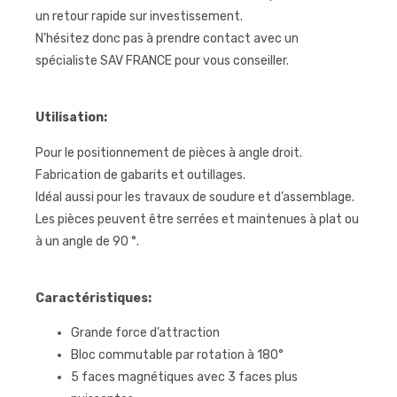
un retour rapide sur investissement.
N’hésitez donc pas à prendre contact avec un
spécialiste SAV FRANCE pour vous conseiller.
Utilisation:
Pour le positionnement de pièces à angle droit.
Fabrication de gabarits et outillages.
Idéal aussi pour les travaux de soudure et d’assemblage.
Les pièces peuvent être serrées et maintenues à plat ou
à un angle de 90 °.
Caractéristiques:
Grande force d’attraction
Bloc commutable par rotation à 180°
5 faces magnétiques avec 3 faces plus