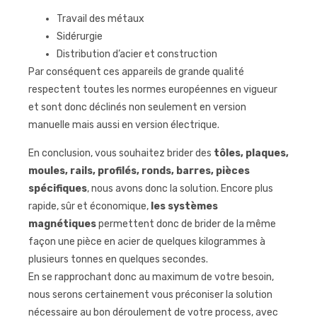
Travail des métaux
Sidérurgie
Distribution d’acier et construction
Par conséquent ces appareils de grande qualité
respectent toutes les normes européennes en vigueur
et sont donc déclinés non seulement en version
manuelle mais aussi en version électrique.
En conclusion, vous souhaitez brider des
tôles, plaques,
moules, rails, profilés, ronds, barres, pièces
spécifiques
, nous avons donc la solution. Encore plus
rapide, sûr et économique,
les systèmes
magnétiques
permettent donc de brider de la même
façon une pièce en acier de quelques kilogrammes à
plusieurs tonnes en quelques secondes.
En se rapprochant donc au maximum de votre besoin,
nous serons certainement vous préconiser la solution
nécessaire au bon déroulement de votre process, avec