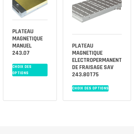
PLATEAU
MAGNETIQUE
MANUEL
PLATEAU
243.07
MAGNETIQUE
ELECTROPERMANENT
DE FRAISAGE SAV
CHOIX DES
OPTIONS
243.80T75
CHOIX DES OPTIONS