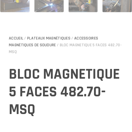
ACCUEIL
/
PLATEAUX MAGNÉTIQUES
/
ACCESSOIRES
MAGNÉTIQUES DE SOUDURE
/ BLOC MAGNETIQUE 5 FACES 482.70-
MSQ
BLOC MAGNETIQUE
5 FACES 482.70-
MSQ