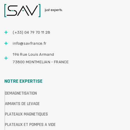
(+33) 04 79 70 11 28
info@savfrance.fr
196 Rue Louis Armand
73800 MONTMELIAN - FRANCE
NOTRE EXPERTISE
DEMAGNETISATION
AIMANTS DE LEVAGE
PLATEAUX MAGNETIQUES
PLATEAUX ET POMPES A VIDE