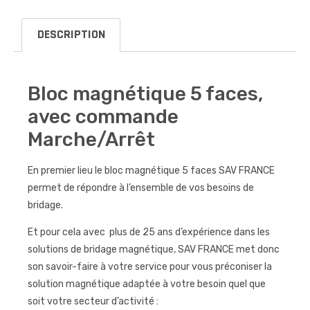
DESCRIPTION
Bloc magnétique 5 faces,
avec commande
Marche/Arrêt
En premier lieu le bloc magnétique 5 faces SAV FRANCE
permet de répondre à l’ensemble de vos besoins de
bridage.
Et pour cela avec plus de 25 ans d’expérience dans les
solutions de bridage magnétique, SAV FRANCE met donc
son savoir-faire à votre service pour vous préconiser la
solution magnétique adaptée à votre besoin quel que
soit votre secteur d’activité :