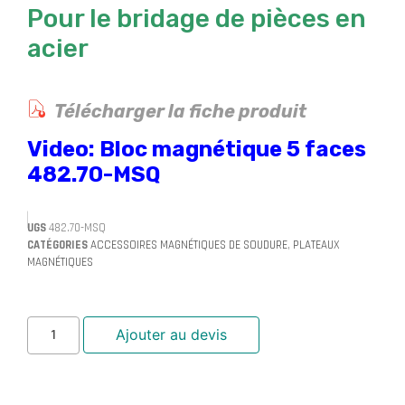
Pour le bridage de pièces en
acier
Télécharger la fiche produit
Video: Bloc magnétique 5 faces
482.70-MSQ
UGS
482.70-MSQ
CATÉGORIES
ACCESSOIRES MAGNÉTIQUES DE SOUDURE
,
PLATEAUX
MAGNÉTIQUES
Ajouter au devis