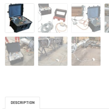
DESCRIPTION