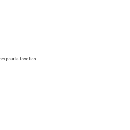
s pour la fonction