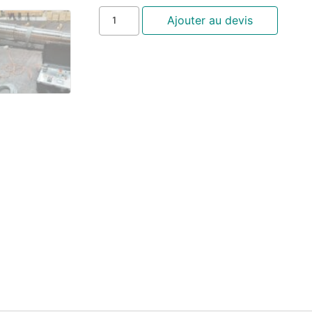
Ajouter au devis