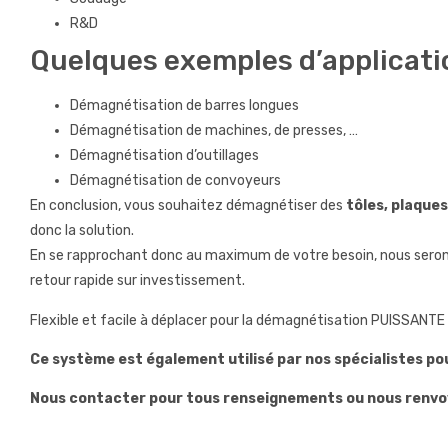
R&D
Quelques exemples d’applicat
Démagnétisation de barres longues
Démagnétisation de machines, de presses, …
Démagnétisation d’outillages
Démagnétisation de convoyeurs
En conclusion, vous souhaitez démagnétiser des
tôles, plaques,
donc la solution.
En se rapprochant donc au maximum de votre besoin, nous serons
retour rapide sur investissement.
Flexible et facile à déplacer pour la démagnétisation PUISSANT
Ce système est également utilisé par nos spécialistes pou
Nous contacter pour tous renseignements ou nous renvoye