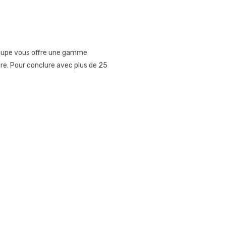
roupe vous offre une gamme
e. Pour conclure avec plus de 25