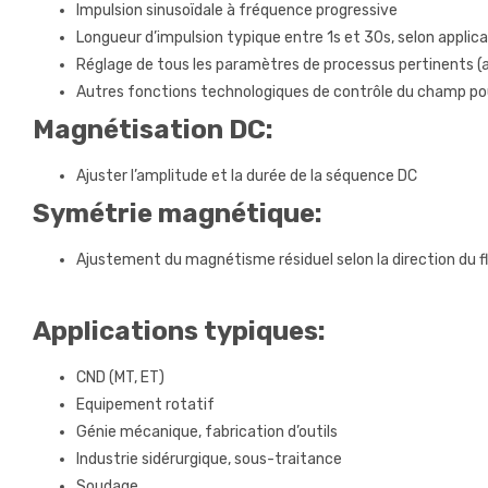
Impulsion sinusoïdale à fréquence progressive
Longueur d’impulsion typique entre 1s et 30s, selon applic
Réglage de tous les paramètres de processus pertinents (
Autres fonctions technologiques de contrôle du champ pou
Magnétisation DC:
Ajuster l’amplitude et la durée de la séquence DC
Symétrie magnétique:
Ajustement du magnétisme résiduel selon la direction du f
Applications typiques:
CND (MT, ET)
Equipement rotatif
Génie mécanique, fabrication d’outils
Industrie sidérurgique, sous-traitance
Soudage