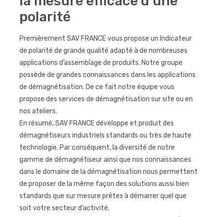
la mesure efficace d’une
polarité
Premièrement SAV FRANCE vous propose un Indicateur
de polarité de grande qualité adapté à de nombreuses
applications d’assemblage de produits. Notre groupe
possède de grandes connaissances dans les applications
de démagnétisation. De ce fait notre équipe vous
propose des services de démagnétisation sur site ou en
nos ateliers.
En résumé, SAV FRANCE développe et produit des
démagnétiseurs industriels standards ou très de haute
technologie. Par conséquent, la diversité de notre
gamme de démagnétiseur ainsi que nos connaissances
dans le domaine de la démagnétisation nous permettent
de proposer de la même façon des solutions aussi bien
standards que sur mesure prêtes à démarrer quel que
soit votre secteur d’activité.