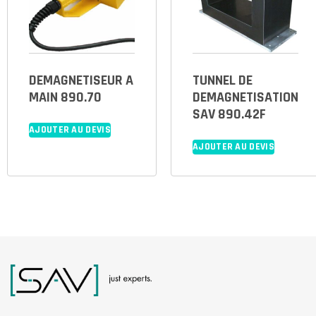
DEMAGNETISEUR A
TUNNEL DE
MAIN 890.70
DEMAGNETISATION
SAV 890.42F
AJOUTER AU DEVIS
AJOUTER AU DEVIS