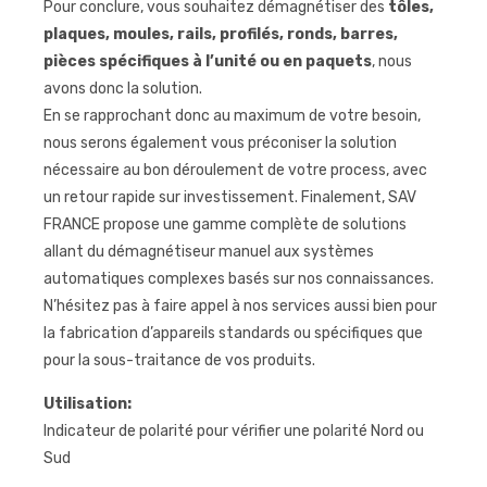
Pour conclure, vous souhaitez démagnétiser des
tôles,
plaques, moules, rails, profilés, ronds, barres,
pièces spécifiques à l’unité ou en paquets
, nous
avons donc la solution.
En se rapprochant donc au maximum de votre besoin,
nous serons également vous préconiser la solution
nécessaire au bon déroulement de votre process, avec
un retour rapide sur investissement. Finalement, SAV
FRANCE propose une gamme complète de solutions
allant du démagnétiseur manuel aux systèmes
automatiques complexes basés sur nos connaissances.
N’hésitez pas à faire appel à nos services aussi bien pour
la fabrication d’appareils standards ou spécifiques que
pour la sous-traitance de vos produits.
Utilisation:
Indicateur de polarité pour vérifier une polarité Nord ou
Sud