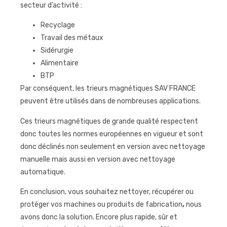
secteur d’activité :
Recyclage
Travail des métaux
Sidérurgie
Alimentaire
BTP
Par conséquent, les trieurs magnétiques SAV FRANCE
peuvent être utilisés dans de nombreuses applications.
Ces trieurs magnétiques de grande qualité respectent
donc toutes les normes européennes en vigueur et sont
donc déclinés non seulement en version avec nettoyage
manuelle mais aussi en version avec nettoyage
automatique.
En conclusion, vous souhaitez nettoyer, récupérer ou
protéger vos machines ou produits de fabrication
,
nous
avons donc la solution. Encore plus rapide, sûr et