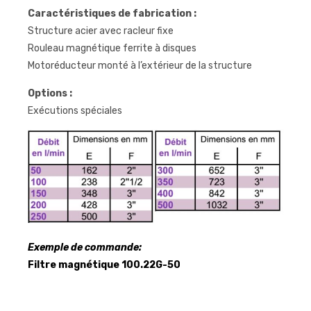
Caractéristiques de fabrication :
Structure acier avec racleur fixe
Rouleau magnétique ferrite à disques
Motoréducteur monté à l’extérieur de la structure
Options :
Exécutions spéciales
Exemple de commande:
Filtre magnétique 100.22G-50