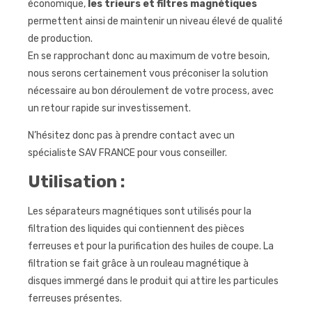
économique,
les trieurs et filtres magnétiques
permettent ainsi de maintenir un niveau élevé de qualité
de production.
En se rapprochant donc au maximum de votre besoin,
nous serons certainement vous préconiser la solution
nécessaire au bon déroulement de votre process, avec
un retour rapide sur investissement.
N’hésitez donc pas à prendre contact avec un
spécialiste SAV FRANCE pour vous conseiller.
Utilisation :
Les séparateurs magnétiques sont utilisés pour la
filtration des liquides qui contiennent des pièces
ferreuses et pour la purification des huiles de coupe. La
filtration se fait grâce à un rouleau magnétique à
disques immergé dans le produit qui attire les particules
ferreuses présentes.