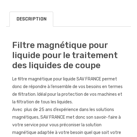
DESCRIPTION
Filtre magnétique pour
liquide pour le traitement
des liquides de coupe
Le filtre magnétique pour liquide SAV FRANCE permet
donc de répondre à l’ensemble de vos besoins en termes
de filtration. Idéal pour la protection de vos machines et
la filtration de tous les liquides.
Avec plus de 25 ans d’expérience dans les solutions
magnétiques, SAV FRANCE met donc son savoir-faire à
votre service pour vous préconiser la solution
magnétique adaptée à votre besoin quel que soit votre