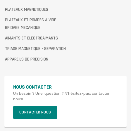
PLATEAUX MAGNETIQUES
PLATEAUX ET POMPES A VIDE
BRIDAGE MECANIQUE
AIMANTS ET ELECTROAIMANTS
TRIAGE MAGNETIQUE - SEPARATION
APPAREILS DE PRECISION
NOUS CONTACTER
Un besoin ? Une question ? N’hésitez-pas: contacter
nous!
CONTACTER NOUS