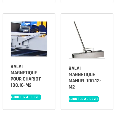
BALAI
BALAI
MAGNETIQUE
MAGNETIQUE
POUR CHARIOT
MANUEL 100.13-
100.16-M2
M2
AJOUTER AU DEVIS
AJOUTER AU DEVIS