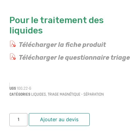
Pour le traitement des
liquides
Télécharger la fiche produit
Télécharger le questionnaire triage
UGS
100.22-G
CATÉGORIES
LIQUIDES
,
TRIAGE MAGNÉTIQUE - SÉPARATION
Ajouter au devis