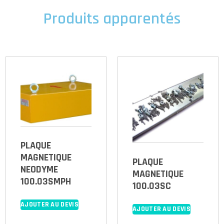
Produits apparentés
PLAQUE
MAGNETIQUE
PLAQUE
NEODYME
MAGNETIQUE
100.03SMPH
100.03SC
AJOUTER AU DEVIS
AJOUTER AU DEVIS