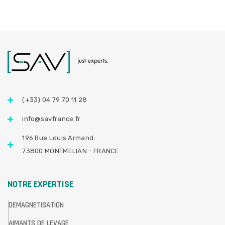
(+33) 04 79 70 11 28
info@savfrance.fr
196 Rue Louis Armand
73800 MONTMELIAN - FRANCE
NOTRE EXPERTISE
DEMAGNETISATION
AIMANTS DE LEVAGE