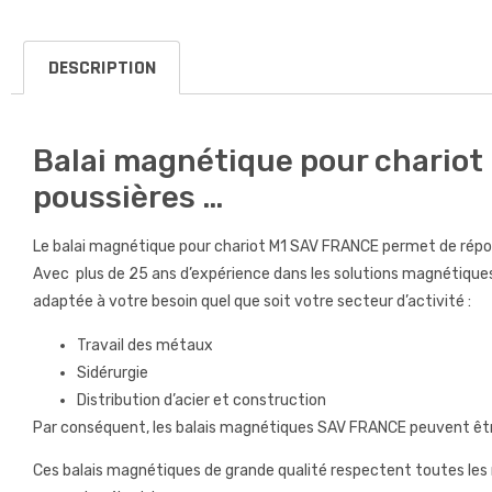
DESCRIPTION
Balai magnétique pour chariot 
poussières …
Le balai magnétique pour chariot M1 SAV FRANCE permet de répon
Avec plus de 25 ans d’expérience dans les solutions magnétiques
adaptée à votre besoin quel que soit votre secteur d’activité :
Travail des métaux
Sidérurgie
Distribution d’acier et construction
Par conséquent, les balais magnétiques SAV FRANCE peuvent être
Ces balais magnétiques de grande qualité respectent toutes les