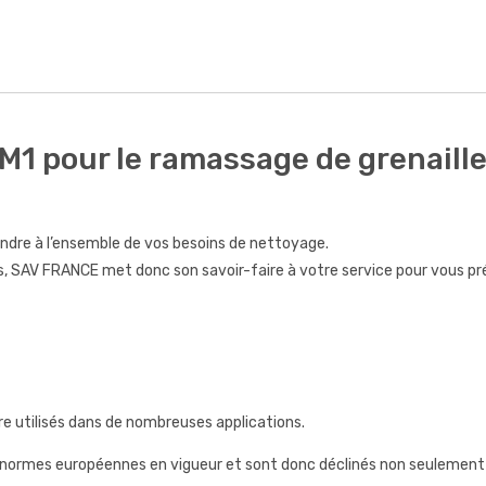
M1 pour le ramassage de grenaille
dre à l’ensemble de vos besoins de nettoyage.
, SAV FRANCE met donc son savoir-faire à votre service pour vous pr
 utilisés dans de nombreuses applications.
 normes européennes en vigueur et sont donc déclinés non seulement 