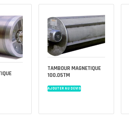
TAMBOUR MAGNETIQUE
TIQUE
100.05TM
AJOUTER AU DEVIS