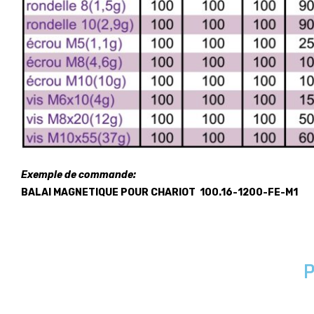
Exemple de commande:
BALAI MAGNETIQUE POUR CHARIOT 100.16-1200-FE-M1
P