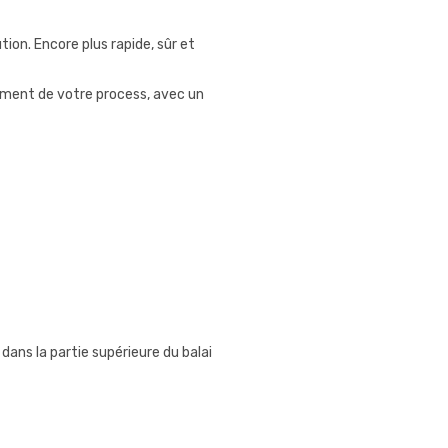
tion. Encore plus rapide, sûr et
ement de votre process, avec un
 dans la partie supérieure du balai