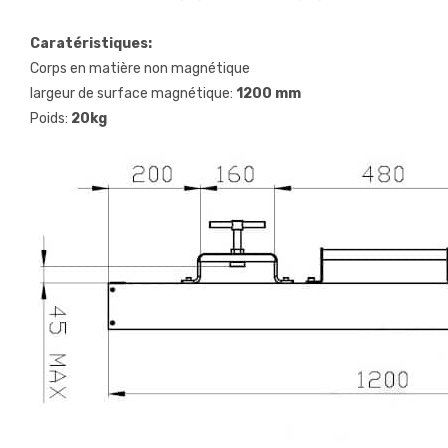
Caratéristiques:
Corps en matière non magnétique
largeur de surface magnétique:
1200 mm
Poids:
20kg