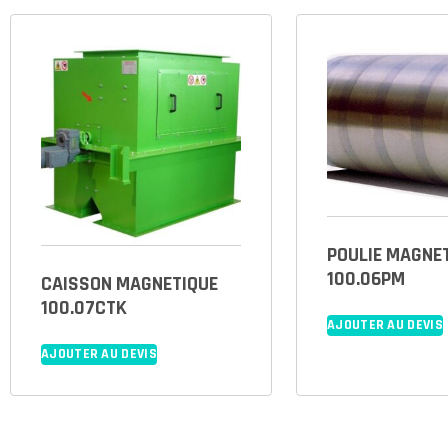
POULIE MAGNE
100.06PM
CAISSON MAGNETIQUE
100.07CTK
AJOUTER AU DEVIS
AJOUTER AU DEVIS