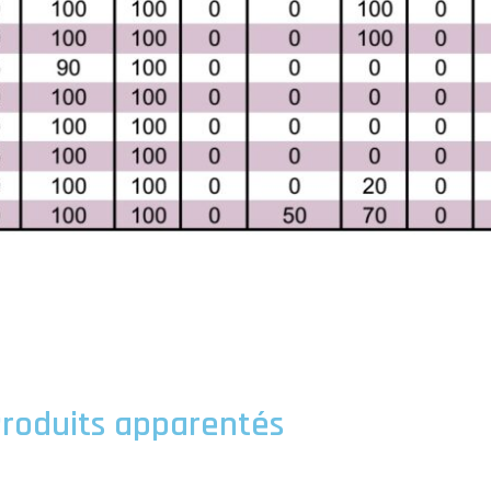
roduits apparentés