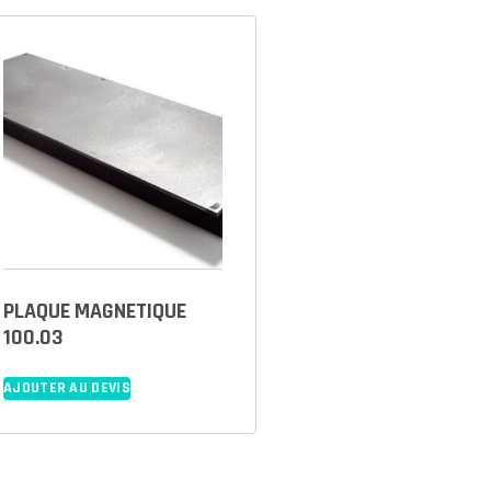
PLAQUE MAGNETIQUE
100.03
AJOUTER AU DEVIS