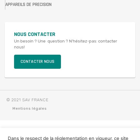
APPAREILS DE PRECISION
NOUS CONTACTER
Un besoin ? Une question ? N’hésitez-pas: contacter
nous!
CONTACTER NOUS
© 2021 SAV FRANCE
Mentions légales
Dans le respect de la réglementation en vigueur, ce site