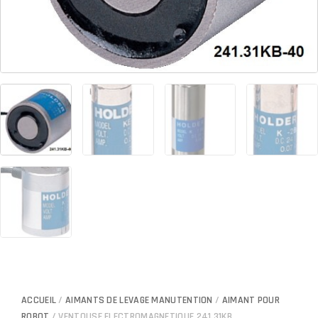
ACCUEIL
/
AIMANTS DE LEVAGE MANUTENTION
/
AIMANT POUR
ROBOT
/ VENTOUSE ELECTROMAGNETIQUE 241.31KB