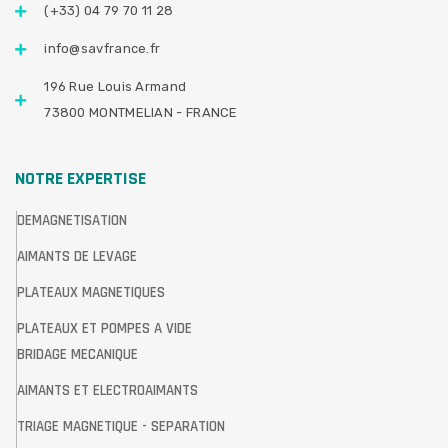
(+33) 04 79 70 11 28
info@savfrance.fr
196 Rue Louis Armand
73800 MONTMELIAN - FRANCE
NOTRE EXPERTISE
DEMAGNETISATION
AIMANTS DE LEVAGE
PLATEAUX MAGNETIQUES
PLATEAUX ET POMPES A VIDE
BRIDAGE MECANIQUE
AIMANTS ET ELECTROAIMANTS
TRIAGE MAGNETIQUE - SEPARATION