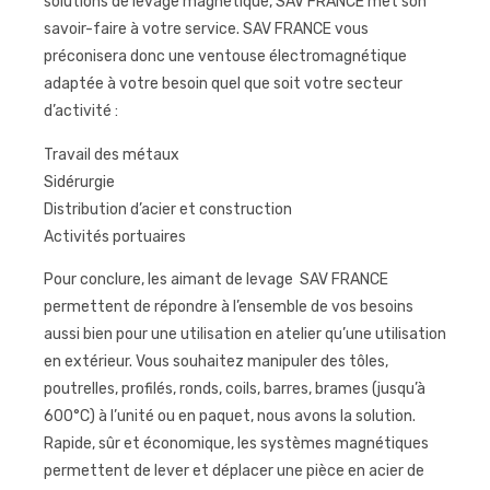
solutions de levage magnétique, SAV FRANCE met son
savoir-faire à votre service. SAV FRANCE vous
préconisera donc une ventouse électromagnétique
adaptée à votre besoin quel que soit votre secteur
d’activité :
Travail des métaux
Sidérurgie
Distribution d’acier et construction
Activités portuaires
Pour conclure, les aimant de levage SAV FRANCE
permettent de répondre à l’ensemble de vos besoins
aussi bien pour une utilisation en atelier qu’une utilisation
en extérieur. Vous souhaitez manipuler des tôles,
poutrelles, profilés, ronds, coils, barres, brames (jusqu’à
600°C) à l’unité ou en paquet, nous avons la solution.
Rapide, sûr et économique, les systèmes magnétiques
permettent de lever et déplacer une pièce en acier de