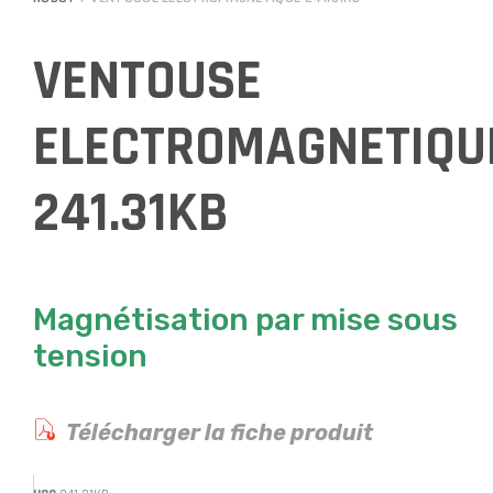
VENTOUSE
ELECTROMAGNETIQU
241.31KB
Magnétisation par mise sous
tension
Télécharger la fiche produit