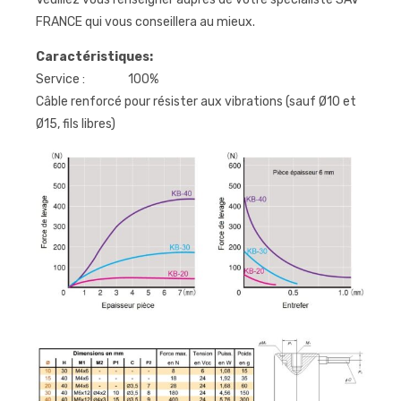
FRANCE qui vous conseillera au mieux.
Caractéristiques:
Service : 100%
Câble renforcé pour résister aux vibrations (sauf Ø10 et
Ø15, fils libres)