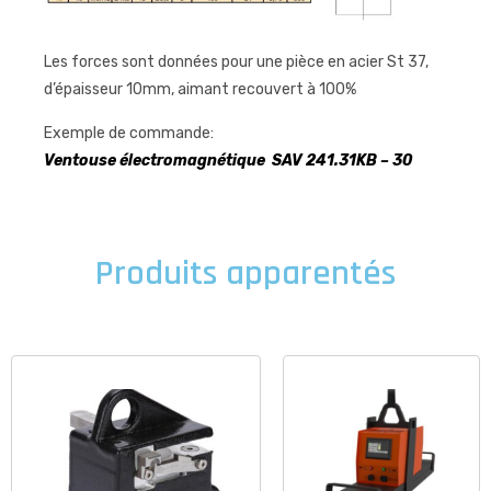
Les forces sont données pour une pièce en acier St 37,
d’épaisseur 10mm, aimant recouvert à 100%
Exemple de commande:
Ventouse électromagnétique SAV 241.31KB – 30
Produits apparentés