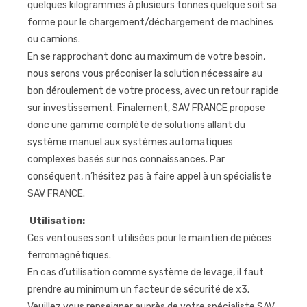
quelques kilogrammes à plusieurs tonnes quelque soit sa
forme pour le chargement/déchargement de machines
ou camions.
En se rapprochant donc au maximum de votre besoin,
nous serons vous préconiser la solution nécessaire au
bon déroulement de votre process, avec un retour rapide
sur investissement. Finalement, SAV FRANCE propose
donc une gamme complète de solutions allant du
système manuel aux systèmes automatiques
complexes basés sur nos connaissances. Par
conséquent, n’hésitez pas à faire appel à un spécialiste
SAV FRANCE.
Utilisation:
Ces ventouses sont utilisées pour le maintien de pièces
ferromagnétiques.
En cas d’utilisation comme système de levage, il faut
prendre au minimum un facteur de sécurité de x3.
Veuillez vous renseigner auprès de votre spécialiste SAV