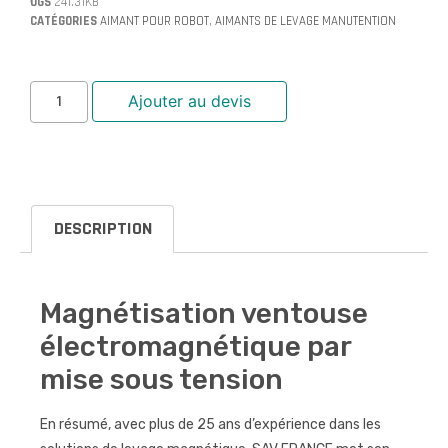
UGS
241.31KB
CATÉGORIES
AIMANT POUR ROBOT
,
AIMANTS DE LEVAGE MANUTENTION
Ajouter au devis
DESCRIPTION
Magnétisation ventouse
électromagnétique par
mise sous tension
En résumé, avec plus de 25 ans d’expérience dans les