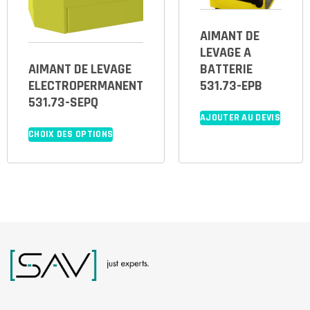
AIMANT DE
LEVAGE A
AIMANT DE LEVAGE
BATTERIE
ELECTROPERMANENT
531.73-EPB
531.73-SEPQ
AJOUTER AU DEVIS
CHOIX DES OPTIONS