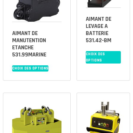
AIMANT DE
LEVAGE A
AIMANT DE
BATTERIE
MANUTENTION
531.42-BM
ETANCHE
531.99MARINE
CHOIX DES
OPTIONS
CHOIX DES OPTIONS