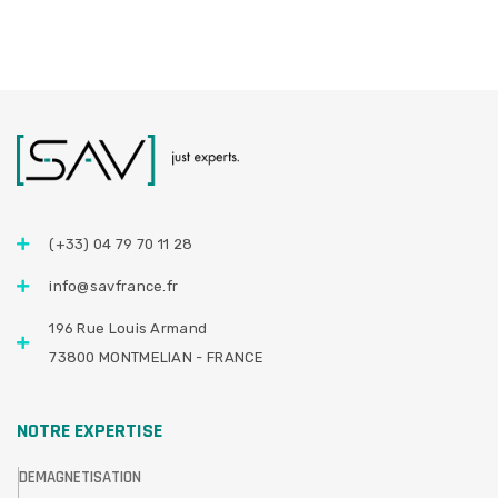
(+33) 04 79 70 11 28
info@savfrance.fr
196 Rue Louis Armand
73800 MONTMELIAN - FRANCE
NOTRE EXPERTISE
DEMAGNETISATION