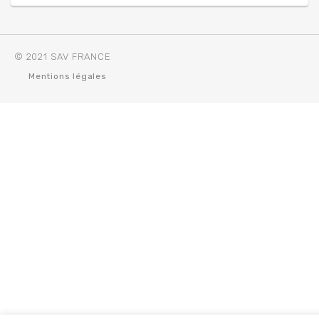
© 2021 SAV FRANCE
Mentions légales