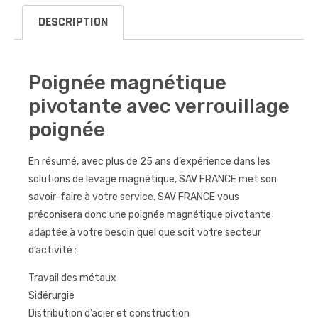
DESCRIPTION
Poignée magnétique
pivotante avec verrouillage
poignée
En résumé, avec plus de 25 ans d’expérience dans les
solutions de levage magnétique, SAV FRANCE met son
savoir-faire à votre service. SAV FRANCE vous
préconisera donc une poignée magnétique pivotante
adaptée à votre besoin quel que soit votre secteur
d’activité :
Travail des métaux
Sidérurgie
Distribution d’acier et construction