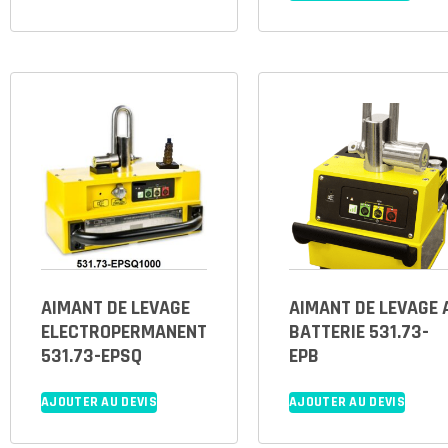
AIMANT DE LEVAGE
AIMANT DE LEVAGE 
ELECTROPERMANENT
BATTERIE 531.73-
531.73-EPSQ
EPB
AJOUTER AU DEVIS
AJOUTER AU DEVIS