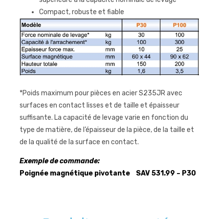
Compact, robuste et fiable
*Poids maximum pour pièces en acier S235JR avec
surfaces en contact lisses et de taille et épaisseur
suffisante. La capacité de levage varie en fonction du
type de matière, de l’épaisseur de la pièce, de la taille et
de la qualité de la surface en contact.
Exemple de commande:
Poignée magnétique pivotante SAV 531.99 – P30