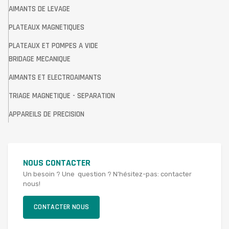
AIMANTS DE LEVAGE
PLATEAUX MAGNETIQUES
PLATEAUX ET POMPES A VIDE
BRIDAGE MECANIQUE
AIMANTS ET ELECTROAIMANTS
TRIAGE MAGNETIQUE - SEPARATION
APPAREILS DE PRECISION
NOUS CONTACTER
Un besoin ? Une question ? N’hésitez-pas: contacter
nous!
CONTACTER NOUS