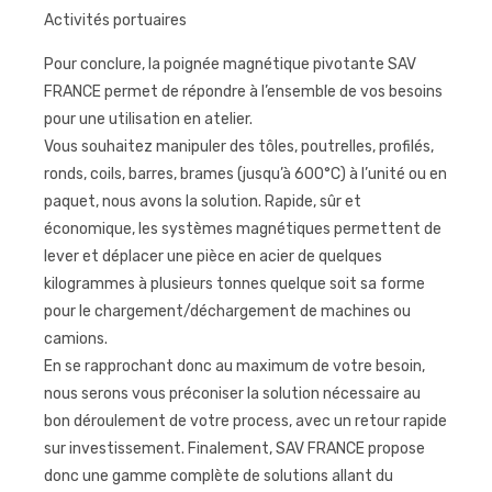
Activités portuaires
Pour conclure, la poignée magnétique pivotante SAV
FRANCE permet de répondre à l’ensemble de vos besoins
pour une utilisation en atelier.
Vous souhaitez manipuler des tôles, poutrelles, profilés,
ronds, coils, barres, brames (jusqu’à 600°C) à l’unité ou en
paquet, nous avons la solution. Rapide, sûr et
économique, les systèmes magnétiques permettent de
lever et déplacer une pièce en acier de quelques
kilogrammes à plusieurs tonnes quelque soit sa forme
pour le chargement/déchargement de machines ou
camions.
En se rapprochant donc au maximum de votre besoin,
nous serons vous préconiser la solution nécessaire au
bon déroulement de votre process, avec un retour rapide
sur investissement. Finalement, SAV FRANCE propose
donc une gamme complète de solutions allant du