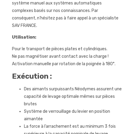
système manuel aux systèmes automatiques
complexes basés sur nos connaissances. Par
conséquent, n’hésitez pas à faire appel à un spécialiste
SAV FRANCE.
Utilisation:
Pour le transport de pièces plates et cylindriques.
Ne pas magnétiser avant contact avec la charge !
Activation manuelle par rotation de la poignée à 180°.
Exécution :
Des aimants surpuissants Néodymes assurent une
capacité de levage optimale mêmes sur pièces
brutes
Système de verrouillage du levier en position
aimantée
La force à l’arrachement est au minimum 3 fois
supérieure à la capacité nominale de levage