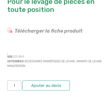
Pour le levage de pièces en
toute position
Télécharger la fiche produit
UGS
531.99-P
CATÉGORIES
ACCESSOIRES MAGNÉTIQUES DE LEVAGE
,
AIMANTS DE LEVAGE
MANUTENTION
Ajouter au devis