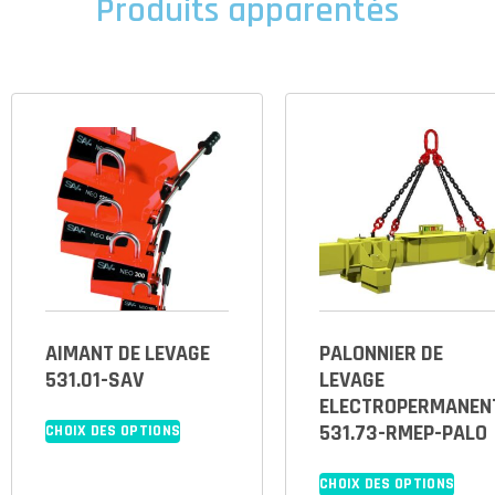
Produits apparentés
AIMANT DE LEVAGE
PALONNIER DE
531.01-SAV
LEVAGE
ELECTROPERMANEN
531.73-RMEP-PALO
CHOIX DES OPTIONS
CHOIX DES OPTIONS