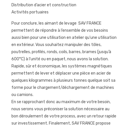
Distribution d’acier et construction
Activités portuaires
Pour conclure, les aimant de levage SAV FRANCE
permettent de répondre à l’ensemble de vos besoins
aussi bien pour une utilisation en atelier qu’une utilisation
en extérieur. Vous souhaitez manipuler des tôles,
poutrelles, profilés, ronds, coils, barres, brames (jusqu’à
600°C) à l’unité ou en paquet, nous avons la solution.
Rapide, sûr et économique, les systèmes magnétiques
permettent de lever et déplacer une pièce en acier de
quelques kilogrammes à plusieurs tonnes quelque soit sa
forme pour le chargement/déchargement de machines
ou camions.
En se rapprochant donc au maximum de votre besoin,
nous serons vous préconiser la solution nécessaire au
bon déroulement de votre process, avec un retour rapide
sur investissement. Finalement, SAV FRANCE propose