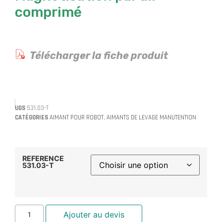
comprimé
Télécharger la fiche produit
UGS
531.03-T
CATÉGORIES
AIMANT POUR ROBOT
,
AIMANTS DE LEVAGE MANUTENTION
REFERENCE
531.03-T
Ajouter au devis