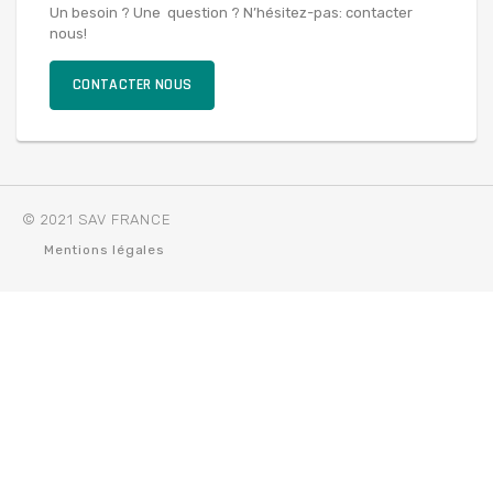
Un besoin ? Une question ? N’hésitez-pas: contacter
nous!
CONTACTER NOUS
© 2021 SAV FRANCE
Mentions légales