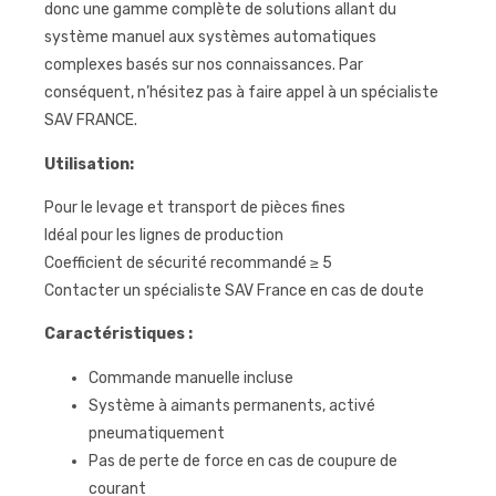
donc une gamme complète de solutions allant du
système manuel aux systèmes automatiques
complexes basés sur nos connaissances. Par
conséquent, n’hésitez pas à faire appel à un spécialiste
SAV FRANCE.
Utilisation:
Pour le levage et transport de pièces fines
Idéal pour les lignes de production
Coefficient de sécurité recommandé ≥ 5
Contacter un spécialiste SAV France en cas de doute
Caractéristiques :
Commande manuelle incluse
Système à aimants permanents, activé
pneumatiquement
Pas de perte de force en cas de coupure de
courant