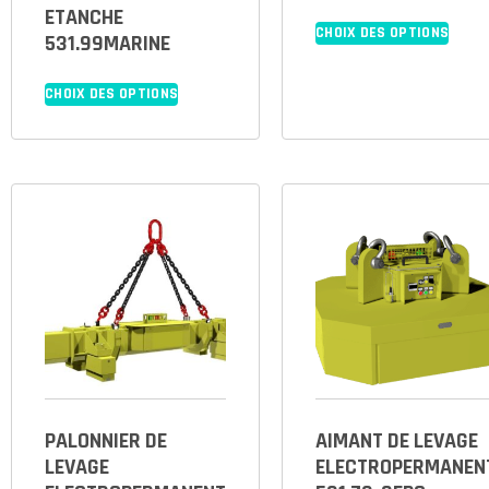
ETANCHE
CHOIX DES OPTIONS
531.99MARINE
CHOIX DES OPTIONS
PALONNIER DE
AIMANT DE LEVAGE
LEVAGE
ELECTROPERMANEN