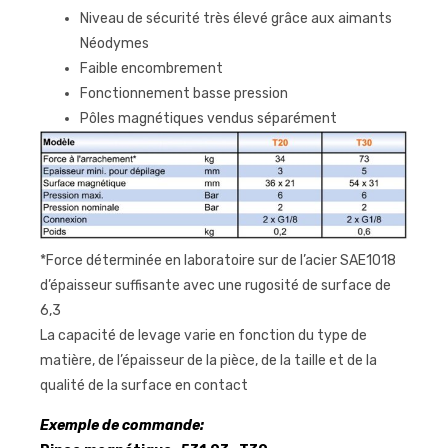
Niveau de sécurité très élevé grâce aux aimants
Néodymes
Faible encombrement
Fonctionnement basse pression
Pôles magnétiques vendus séparément
*Force déterminée en laboratoire sur de l’acier SAE1018
d’épaisseur suffisante avec une rugosité de surface de
6,3
La capacité de levage varie en fonction du type de
matière, de l’épaisseur de la pièce, de la taille et de la
qualité de la surface en contact
Exemple de commande: