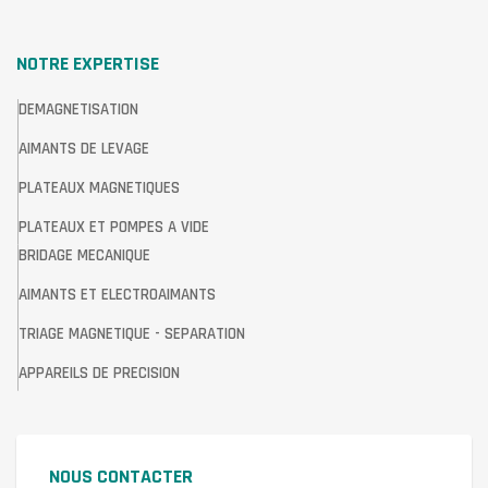
NOTRE EXPERTISE
DEMAGNETISATION
AIMANTS DE LEVAGE
PLATEAUX MAGNETIQUES
PLATEAUX ET POMPES A VIDE
BRIDAGE MECANIQUE
AIMANTS ET ELECTROAIMANTS
TRIAGE MAGNETIQUE - SEPARATION
APPAREILS DE PRECISION
NOUS CONTACTER