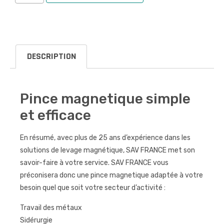
DESCRIPTION
Pince magnetique simple
et efficace
En résumé, avec plus de 25 ans d’expérience dans les
solutions de levage magnétique, SAV FRANCE met son
savoir-faire à votre service. SAV FRANCE vous
préconisera donc une pince magnetique adaptée à votre
besoin quel que soit votre secteur d’activité :
Travail des métaux
Sidérurgie