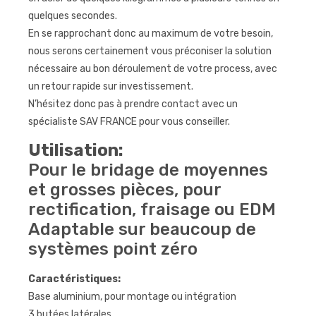
quelques secondes.
En se rapprochant donc au maximum de votre besoin,
nous serons certainement vous préconiser la solution
nécessaire au bon déroulement de votre process, avec
un retour rapide sur investissement.
N’hésitez donc pas à prendre contact avec un
spécialiste SAV FRANCE pour vous conseiller.
Utilisation:
Pour le bridage de moyennes
et grosses pièces, pour
rectification, fraisage ou EDM
Adaptable sur beaucoup de
systèmes point zéro
Caractéristiques:
Base aluminium, pour montage ou intégration
3 butées latérales