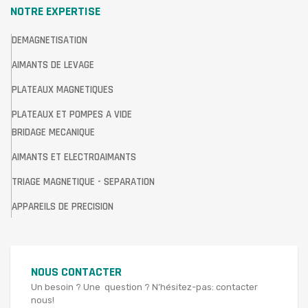
NOTRE EXPERTISE
DEMAGNETISATION
AIMANTS DE LEVAGE
PLATEAUX MAGNETIQUES
PLATEAUX ET POMPES A VIDE
BRIDAGE MECANIQUE
AIMANTS ET ELECTROAIMANTS
TRIAGE MAGNETIQUE - SEPARATION
APPAREILS DE PRECISION
NOUS CONTACTER
Un besoin ? Une question ? N’hésitez-pas: contacter
nous!