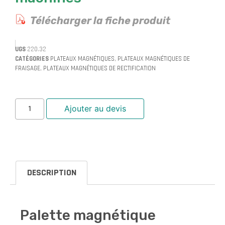
Télécharger la fiche produit
UGS
220.32
CATÉGORIES
PLATEAUX MAGNÉTIQUES
,
PLATEAUX MAGNÉTIQUES DE
FRAISAGE
,
PLATEAUX MAGNÉTIQUES DE RECTIFICATION
Ajouter au devis
DESCRIPTION
Palette magnétique