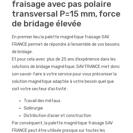
fraisage avec pas polaire
transversal P=15 mm, force
de bridage élevée
En premier lieu la palette magnétique fraisage SAV
FRANCE permet de répondre à l’ensemble de vos besoins
de bridage.
Et pour cela avec plus de 25 ans d’expérience dans les
solutions de bridage magnétique, SAV FRANCE met donc
son savoir-faire à votre service pour vous préconiser la
solution magnétique adaptée à votre besoin quel que
soit votre secteur d’activité :
Travail des métaux
Sidérurgie
Distribution d’acier et construction
Par conséquent, la palette magnétique fraisage SAV
FRANCE peut être utilisée presque sur toutes les