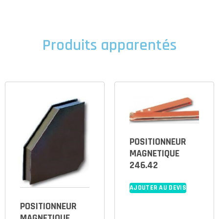
Produits apparentés
POSITIONNEUR
MAGNETIQUE
246.42
AJOUTER AU DEVIS
POSITIONNEUR
MAGNETIQUE