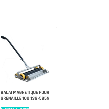
BALAI MAGNETIQUE POUR
GRENAILLE 100.13G-585N