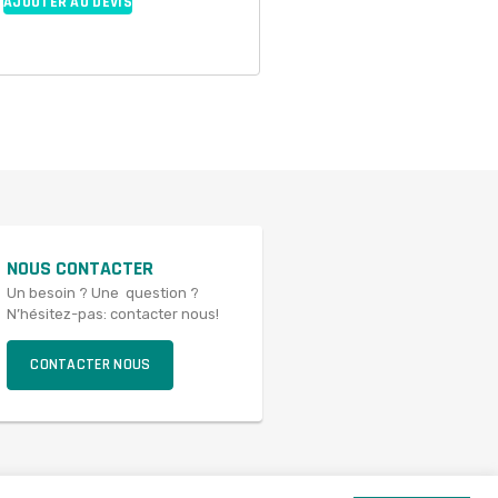
AJOUTER AU DEVIS
NOUS CONTACTER
Un besoin ? Une question ?
N’hésitez-pas: contacter nous!
CONTACTER NOUS