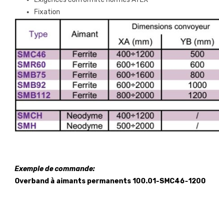
Fixation
Exemple de commande:
Overband à aimants permanents 100.01-SMC46-1200