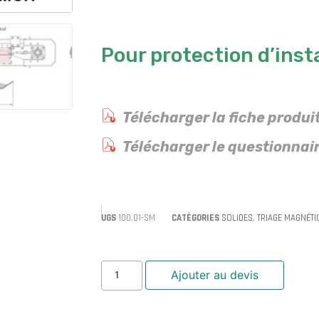
Pour protection d’inst
Télécharger la fiche produi
Télécharger le questionnair
UGS
100.01-SM
CATÉGORIES
SOLIDES
,
TRIAGE MAGNÉTI
Ajouter au devis