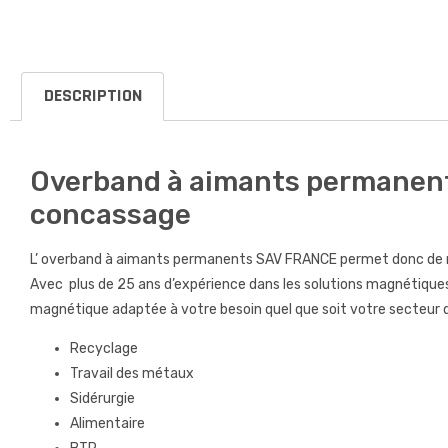
DESCRIPTION
Overband à aimants permanents 
concassage
L’ overband à aimants permanents SAV FRANCE permet donc de ré
Avec plus de 25 ans d’expérience dans les solutions magnétiques
magnétique adaptée à votre besoin quel que soit votre secteur d’
Recyclage
Travail des métaux
Sidérurgie
Alimentaire