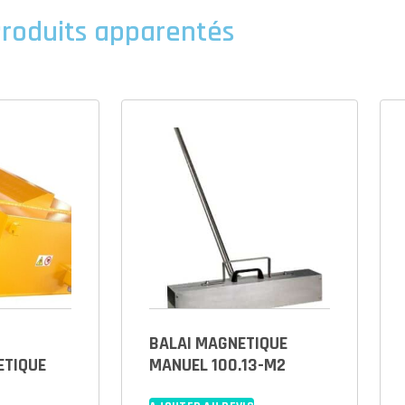
roduits apparentés
BALAI MAGNETIQUE
ETIQUE
MANUEL 100.13-M2