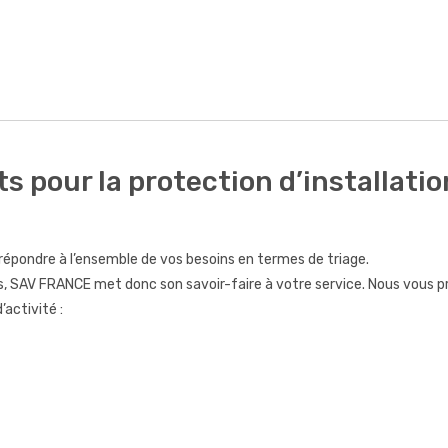
pour la protection d’installatio
pondre à l’ensemble de vos besoins en termes de triage.
, SAV FRANCE met donc son savoir-faire à votre service. Nous vous pr
activité :