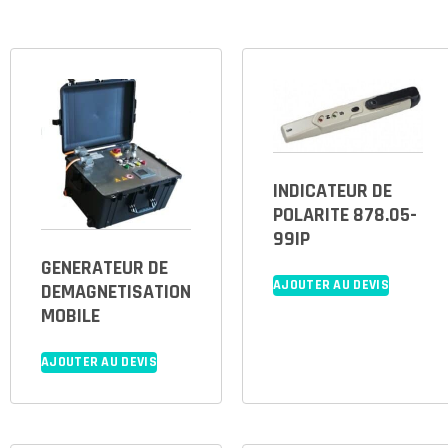
INDICATEUR DE
POLARITE 878.05-
99IP
GENERATEUR DE
AJOUTER AU DEVIS
DEMAGNETISATION
MOBILE
AJOUTER AU DEVIS