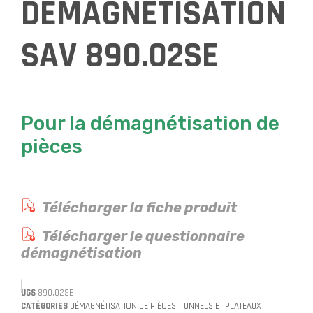
DEMAGNETISATION
SAV 890.02SE
Pour la démagnétisation de
pièces
Télécharger la fiche produit
Télécharger le questionnaire
démagnétisation
UGS
890.02SE
CATÉGORIES
DÉMAGNÉTISATION DE PIÈCES
,
TUNNELS ET PLATEAUX