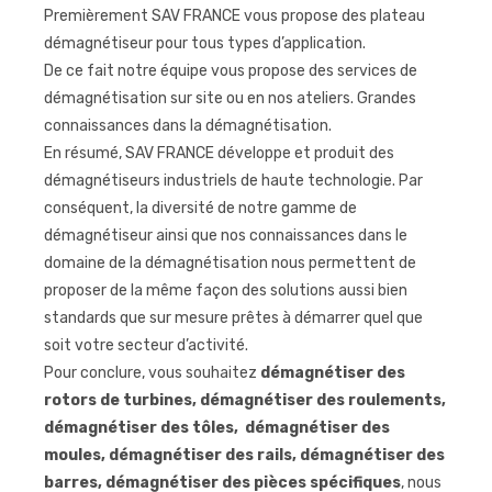
Premièrement SAV FRANCE vous propose des plateau
démagnétiseur pour tous types d’application.
De ce fait notre équipe vous propose des services de
démagnétisation sur site ou en nos ateliers. Grandes
connaissances dans la démagnétisation.
En résumé, SAV FRANCE développe et produit des
démagnétiseurs industriels de haute technologie. Par
conséquent, la diversité de notre gamme de
démagnétiseur ainsi que nos connaissances dans le
domaine de la démagnétisation nous permettent de
proposer de la même façon des solutions aussi bien
standards que sur mesure prêtes à démarrer quel que
soit votre secteur d’activité.
Pour conclure, vous souhaitez
démagnétiser des
rotors de turbines, démagnétiser des roulements,
démagnétiser des tôles, démagnétiser des
moules, démagnétiser des rails, démagnétiser des
barres, démagnétiser des pièces spécifiques
, nous