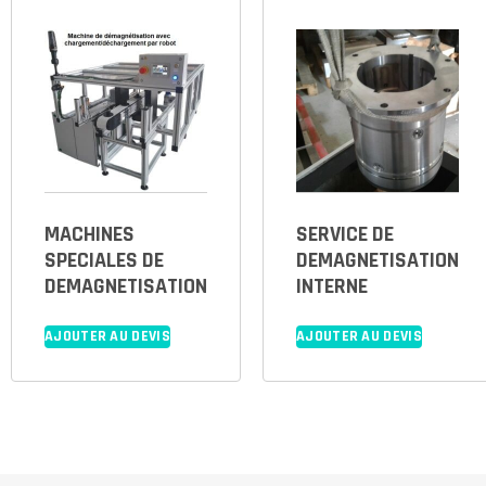
MACHINES
SERVICE DE
SPECIALES DE
DEMAGNETISATION
DEMAGNETISATION
INTERNE
AJOUTER AU DEVIS
AJOUTER AU DEVIS