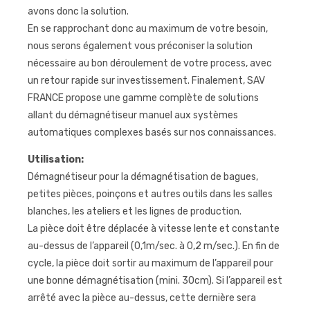
avons donc la solution.
En se rapprochant donc au maximum de votre besoin,
nous serons également vous préconiser la solution
nécessaire au bon déroulement de votre process, avec
un retour rapide sur investissement. Finalement, SAV
FRANCE propose une gamme complète de solutions
allant du démagnétiseur manuel aux systèmes
automatiques complexes basés sur nos connaissances.
Utilisation:
Démagnétiseur pour la démagnétisation de bagues,
petites pièces, poinçons et autres outils dans les salles
blanches, les ateliers et les lignes de production.
La pièce doit être déplacée à vitesse lente et constante
au-dessus de l’appareil (0,1m/sec. à 0,2 m/sec.). En fin de
cycle, la pièce doit sortir au maximum de l’appareil pour
une bonne démagnétisation (mini. 30cm). Si l’appareil est
arrêté avec la pièce au-dessus, cette dernière sera