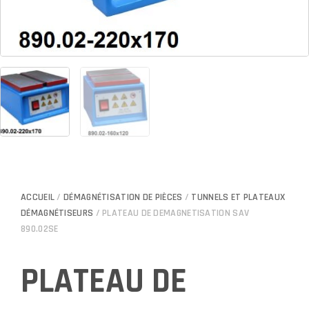
ACCUEIL
/
DÉMAGNÉTISATION DE PIÈCES
/
TUNNELS ET PLATEAUX
DÉMAGNÉTISEURS
/ PLATEAU DE DEMAGNETISATION SAV
890.02SE
PLATEAU DE