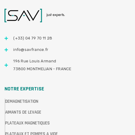
(+33) 04 79 70 11 28
info@savfrance.fr
196 Rue Louis Armand
73800 MONTMELIAN - FRANCE
NOTRE EXPERTISE
DEMAGNETISATION
AIMANTS DE LEVAGE
PLATEAUX MAGNETIQUES
PLATEAUX ET POMPES A VIDE