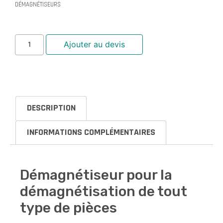
DÉMAGNÉTISEURS
Ajouter au devis
DESCRIPTION
INFORMATIONS COMPLÉMENTAIRES
Démagnétiseur pour la
démagnétisation de tout
type de pièces