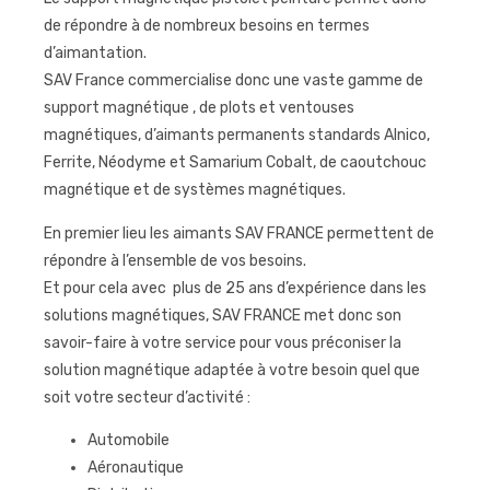
de répondre à de nombreux besoins en termes
d’aimantation.
SAV France commercialise donc une vaste gamme de
support magnétique , de plots et ventouses
magnétiques, d’aimants permanents standards Alnico,
Ferrite, Néodyme et Samarium Cobalt, de caoutchouc
magnétique et de systèmes magnétiques.
En premier lieu les aimants SAV FRANCE permettent de
répondre à l’ensemble de vos besoins.
Et pour cela avec plus de 25 ans d’expérience dans les
solutions magnétiques, SAV FRANCE met donc son
savoir-faire à votre service pour vous préconiser la
solution magnétique adaptée à votre besoin quel que
soit votre secteur d’activité :
Automobile
Aéronautique