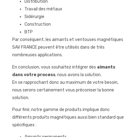
Distribution
Travail des métaux
Sidérurgie
Construction
BTP
Par conséquent, les aimants et ventouses magnétiques
SAV FRANCE peuvent être utilisés dans de très
nombreuses applications.
En conclusion, vous souhaitez intégrer des
aimants
dans votre process
, nous avons la solution.
En se rapprochant donc au maximum de votre besoin,
nous serons certainement vous préconiser la bonne
solution.
Pour finir, notre gamme de produits implique donc
différents produits magnétiques aussi bien standard que
spécifiques :
Aimants permanents