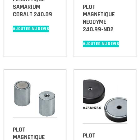
SAMARIUM
PLOT
COBALT 240.09
MAGNETIQUE
NEODYME
240.99-ND2
AJOUTER AU DEVIS
AJOUTER AU DEVIS
PLOT
PLOT
MAGNETIQUE