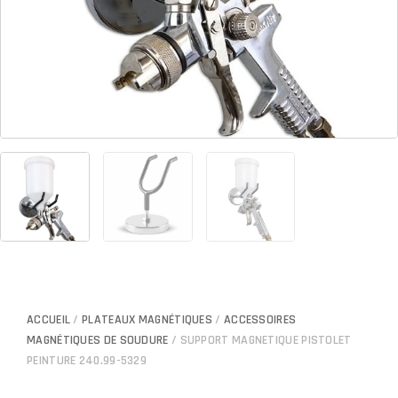
ACCUEIL
/
PLATEAUX MAGNÉTIQUES
/
ACCESSOIRES
MAGNÉTIQUES DE SOUDURE
/ SUPPORT MAGNETIQUE PISTOLET
PEINTURE 240.99-5329