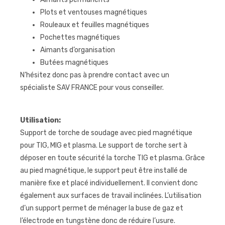
Plots et ventouses magnétiques
Rouleaux et feuilles magnétiques
Pochettes magnétiques
Aimants d’organisation
Butées magnétiques
N’hésitez donc pas à prendre contact avec un
spécialiste SAV FRANCE pour vous conseiller.
Utilisation:
Support de torche de soudage avec pied magnétique
pour TIG, MIG et plasma. Le support de torche sert à
déposer en toute sécurité la torche TIG et plasma. Grâce
au pied magnétique, le support peut être installé de
manière fixe et placé individuellement. Il convient donc
également aux surfaces de travail inclinées. L’utilisation
d’un support permet de ménager la buse de gaz et
l’électrode en tungstène donc de réduire l’usure.