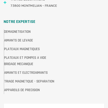
73800 MONTMELIAN - FRANCE
NOTRE EXPERTISE
DEMAGNETISATION
AIMANTS DE LEVAGE
PLATEAUX MAGNETIQUES
PLATEAUX ET POMPES A VIDE
BRIDAGE MECANIQUE
AIMANTS ET ELECTROAIMANTS
TRIAGE MAGNETIQUE - SEPARATION
APPAREILS DE PRECISION