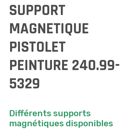
SUPPORT
MAGNETIQUE
PISTOLET
PEINTURE 240.99-
5329
Différents supports
magnétiques disponibles