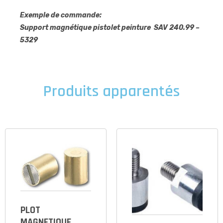
Exemple de commande:
Support magnétique pistolet peinture SAV 240.99 –
5329
Produits apparentés
PLOT
MAGNETIQUE