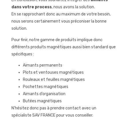
dans votre process
, nous avons la solution.
En se rapprochant donc au maximum de votre besoin,
nous serons certainement vous préconiser la bonne
solution.
Pour finir, notre gamme de produits implique donc
différents produits magnétiques aussi bien standard que
spécifiques :
Aimants permanents
Plots et ventouses magnétiques
Rouleaux et feuilles magnétiques
Pochettes magnétiques
Aimants d’organisation
Butées magnétiques
N’hésitez donc pas à prendre contact avec un
spécialiste SAV FRANCE pour vous conseiller.