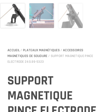
ACCUEIL
/
PLATEAUX MAGNÉTIQUES
/
ACCESSOIRES
MAGNÉTIQUES DE SOUDURE
/ SUPPORT MAGNETIQUE PINCE
ELECTRODE 240.99-5323
SUPPORT
MAGNETIQUE
PINCE ELECTRODE