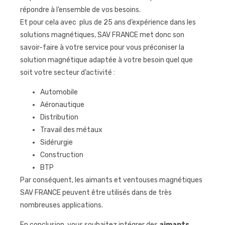
répondre à l’ensemble de vos besoins.
Et pour cela avec plus de 25 ans d’expérience dans les
solutions magnétiques, SAV FRANCE met donc son
savoir-faire à votre service pour vous préconiser la
solution magnétique adaptée à votre besoin quel que
soit votre secteur d’activité :
Automobile
Aéronautique
Distribution
Travail des métaux
Sidérurgie
Construction
BTP
Par conséquent, les aimants et ventouses magnétiques
SAV FRANCE peuvent être utilisés dans de très
nombreuses applications.
En conclusion, vous souhaitez intégrer des
aimants