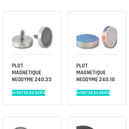
PLOT
PLOT
MAGNETIQUE
MAGNETIQUE
NEODYME 240.33
NEODYME 240.18
AJOUTER AU DEVIS
AJOUTER AU DEVIS