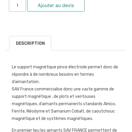
Ajouter au devis
DESCRIPTION
Le support magnétique pince électrode permet donc de
répondre à de nombreux besoins en termes
d’aimantation.
SAV France commercialise donc une vaste gamme de
support magnétique , de plots et ventouses
magnétiques, d’aimants permanents standards Alnico,
Ferrite, Néodyme et Samarium Cobalt, de caoutchouc
magnétique et de systèmes magnétiques.
En premier lieu les aimants SAV FRANCE permettent de