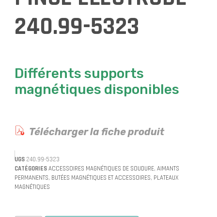
240.99-5323
Différents supports
magnétiques disponibles
Télécharger la fiche produit
UGS
240.99-5323
CATÉGORIES
ACCESSOIRES MAGNÉTIQUES DE SOUDURE
,
AIMANTS
PERMANENTS
,
BUTÉES MAGNÉTIQUES ET ACCESSOIRES
,
PLATEAUX
MAGNÉTIQUES