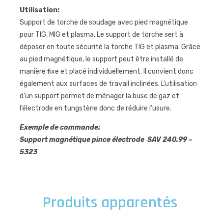
Utilisation:
Support de torche de soudage avec pied magnétique
pour TIG, MIG et plasma. Le support de torche sert à
déposer en toute sécurité la torche TIG et plasma. Grâce
au pied magnétique, le support peut être installé de
manière fixe et placé individuellement. Il convient donc
également aux surfaces de travail inclinées. L’utilisation
d’un support permet de ménager la buse de gaz et
l’électrode en tungstène donc de réduire l’usure.
Exemple de commande:
Support magnétique pince électrode SAV 240.99 –
5323
Produits apparentés