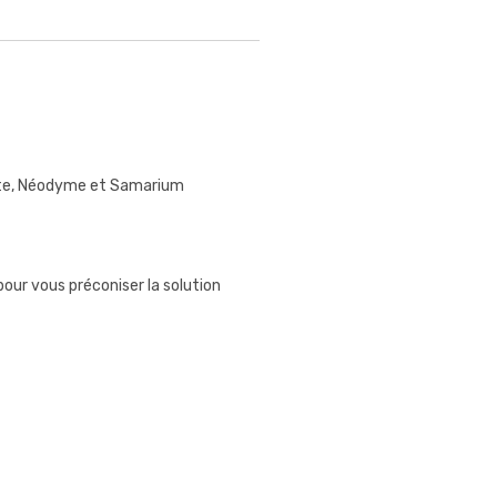
ite, Néodyme et Samarium
our vous préconiser la solution