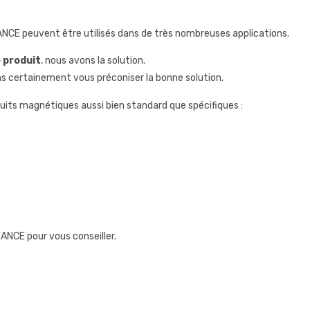
CE peuvent être utilisés dans de très nombreuses applications.
 produit
, nous avons la solution.
 certainement vous préconiser la bonne solution.
duits magnétiques aussi bien standard que spécifiques :
ANCE pour vous conseiller.