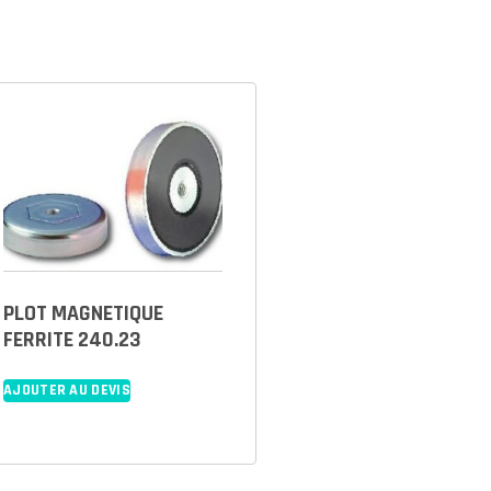
PLOT MAGNETIQUE
FERRITE 240.23
AJOUTER AU DEVIS