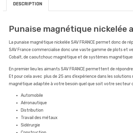
DESCRIPTION
Punaise magnétique nickelée a
La punaise magnétique nickelée SAV FRANCE permet donc de rép
SAV France commercialise donc une vaste gamme de plots et v
Cobalt, de caoutchouc magnétique et de systèmes magnétique
En premier lieu les aimants SAV FRANCE permettent de répondre 
Et pour cela avec plus de 25 ans d’expérience dans les solution
magnétique adaptée à votre besoin quel que soit votre secteur d’
Automobile
Aéronautique
Distribution
Travail des métaux
Sidérurgie
Construction