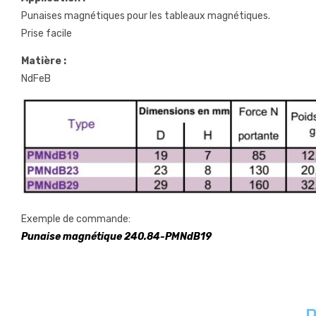
Punaises magnétiques pour les tableaux magnétiques.
Prise facile
Matière :
NdFeB
Exemple de commande:
Punaise magnétique 240.84-PMNdB19