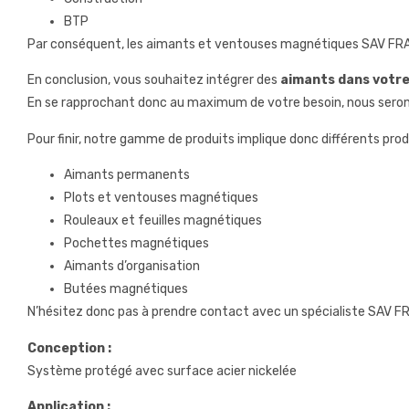
BTP
Par conséquent, les aimants et ventouses magnétiques SAV FRAN
En conclusion, vous souhaitez intégrer des
aimants dans votre
En se rapprochant donc au maximum de votre besoin, nous serons
Pour finir, notre gamme de produits implique donc différents pro
Aimants permanents
Plots et ventouses magnétiques
Rouleaux et feuilles magnétiques
Pochettes magnétiques
Aimants d’organisation
Butées magnétiques
N’hésitez donc pas à prendre contact avec un spécialiste SAV FR
Conception :
Système protégé avec surface acier nickelée
Application :