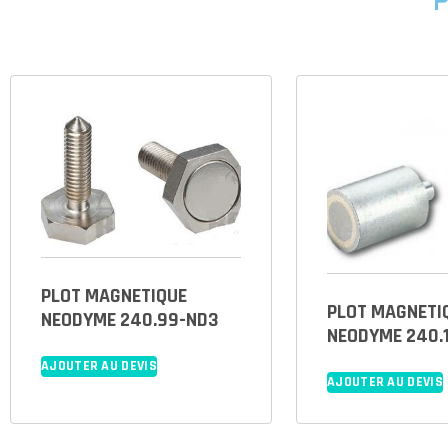
P
PLOT MAGNETIQUE
PLOT MAGNETI
NEODYME 240.99-ND3
NEODYME 240.
AJOUTER AU DEVIS
AJOUTER AU DEVIS