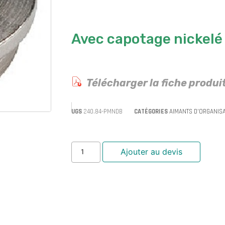
Avec capotage nickelé
Télécharger la fiche produi
UGS
240.84-PMNDB
CATÉGORIES
AIMANTS D’ORGANIS
Ajouter au devis