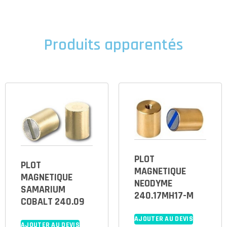
Produits apparentés
PLOT
PLOT
MAGNETIQUE
MAGNETIQUE
NEODYME
SAMARIUM
240.17MH17-M
COBALT 240.09
AJOUTER AU DEVIS
AJOUTER AU DEVIS