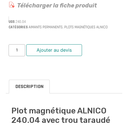
Télécharger la fiche produit
UGS
240.04
CATÉGORIES
AIMANTS PERMANENTS
,
PLOTS MAGNÉTIQUES ALNICO
Ajouter au devis
DESCRIPTION
Plot magnétique ALNICO
240.04 avec trou taraudé