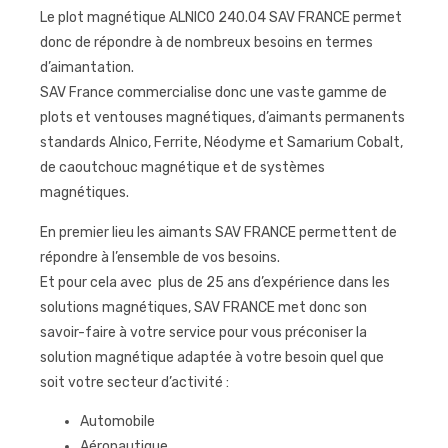
Le plot magnétique ALNICO 240.04 SAV FRANCE permet
donc de répondre à de nombreux besoins en termes
d’aimantation.
SAV France commercialise donc une vaste gamme de
plots et ventouses magnétiques, d’aimants permanents
standards Alnico, Ferrite, Néodyme et Samarium Cobalt,
de caoutchouc magnétique et de systèmes
magnétiques.
En premier lieu les aimants SAV FRANCE permettent de
répondre à l’ensemble de vos besoins.
Et pour cela avec plus de 25 ans d’expérience dans les
solutions magnétiques, SAV FRANCE met donc son
savoir-faire à votre service pour vous préconiser la
solution magnétique adaptée à votre besoin quel que
soit votre secteur d’activité :
Automobile
Aéronautique