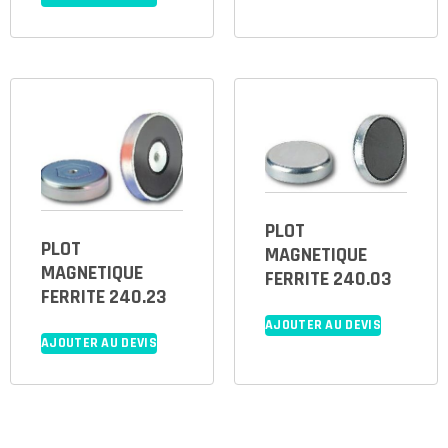
PLOT
PLOT
MAGNETIQUE
MAGNETIQUE
FERRITE 240.03
FERRITE 240.23
AJOUTER AU DEVIS
AJOUTER AU DEVIS