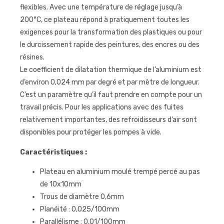
flexibles. Avec une température de réglage jusqu’à
200°C, ce plateau répond à pratiquement toutes les
exigences pour la transformation des plastiques ou pour
le durcissement rapide des peintures, des encres ou des
résines.
Le coefficient de dilatation thermique de l’aluminium est
d’environ 0,024 mm par degré et par mètre de longueur.
C’est un paramètre qu’il faut prendre en compte pour un
travail précis. Pour les applications avec des fuites
relativement importantes, des refroidisseurs d’air sont
disponibles pour protéger les pompes à vide.
Caractéristiques :
Plateau en aluminium moulé trempé percé au pas
de 10x10mm
Trous de diamètre 0,6mm
Planéité : 0,025/100mm
Parallélisme : 0,01/100mm