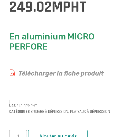
249.02MPHT
En aluminium MICRO
PERFORE
Télécharger la fiche produit
UGS
249.02MPHT
CATÉGORIES
BRIDAGE À DÉPRESSION
,
PLATEAUX À DÉPRESSION
Ajouter au devis