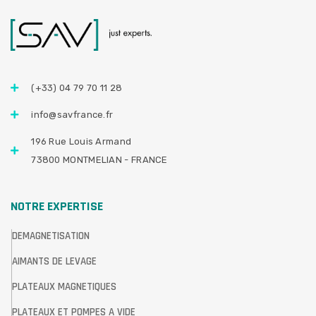
(+33) 04 79 70 11 28
info@savfrance.fr
196 Rue Louis Armand
73800 MONTMELIAN - FRANCE
NOTRE EXPERTISE
DEMAGNETISATION
AIMANTS DE LEVAGE
PLATEAUX MAGNETIQUES
PLATEAUX ET POMPES A VIDE