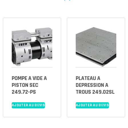
POMPE A VIDE A
PLATEAU A
PISTON SEC
DEPRESSION A
249.72-PS
TROUS 249.02SL
AJOUTER AU DEVIS
AJOUTER AU DEVIS