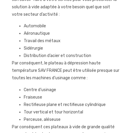
solution à vide adaptée à votre besoin quel que soit
votre secteur d’activité :
Automobile
Aéronautique
Travail des métaux
Sidérurgie
Distribution d’acier et construction
Par conséquent, le plateau à dépression haute
température SAV FRANCE peut être utilisée presque sur
toutes les machines d’usinage comme :
Centre d’usinage
Fraiseuse
Rectifieuse plane et rectifieuse cylindrique
Tour vertical et tour horizontal
Perceuse, aléseuse
Par conséquent ces plateaux à vide de grande qualité