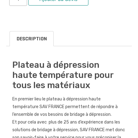
DESCRIPTION
Plateau à dépression
haute température pour
tous les matériaux
En premier lieu le plateau à dépression haute
température SAV FRANCE permettent de répondre à
l’ensemble de vos besoins de bridage à dépression.
Et pour cela avec plus de 25 ans d’expérience dans les
solutions de bridage à dépression, SAV FRANCE met donc
son savoir-faire à votre service pour vous préconiser la