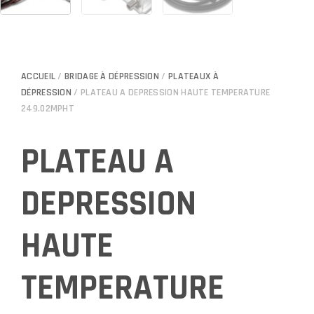
ACCUEIL
/
BRIDAGE À DÉPRESSION
/
PLATEAUX À
DÉPRESSION
/ PLATEAU A DEPRESSION HAUTE TEMPERATURE
249.02MPHT
PLATEAU A
DEPRESSION
HAUTE
TEMPERATURE