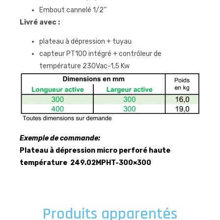
Embout cannelé 1/2’’
Livré avec :
plateau à dépression + tuyau
capteur PT100 intégré + contrôleur de
température 230Vac-1,5 Kw
Exemple de commande:
Plateau à dépression
micro perforé haute
température
249.02MPHT-300×300
Produits apparentés