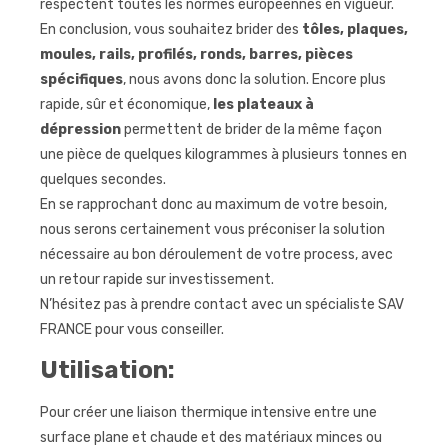
respectent toutes les normes européennes en vigueur.
En conclusion, vous souhaitez brider des
tôles, plaques,
moules, rails, profilés, ronds, barres, pièces
spécifiques
, nous avons donc la solution. Encore plus
rapide, sûr et économique,
les plateaux à
dépression
permettent de brider de la même façon
une pièce de quelques kilogrammes à plusieurs tonnes en
quelques secondes.
En se rapprochant donc au maximum de votre besoin,
nous serons certainement vous préconiser la solution
nécessaire au bon déroulement de votre process, avec
un retour rapide sur investissement.
N’hésitez pas à prendre contact avec un spécialiste SAV
FRANCE pour vous conseiller.
Utilisation:
Pour créer une liaison thermique intensive entre une
surface plane et chaude et des matériaux minces ou