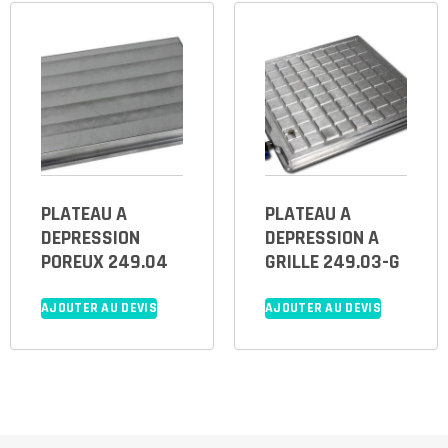
PLATEAU A
PLATEAU A
DEPRESSION
DEPRESSION A
POREUX 249.04
GRILLE 249.03-G
AJOUTER AU DEVIS
AJOUTER AU DEVIS