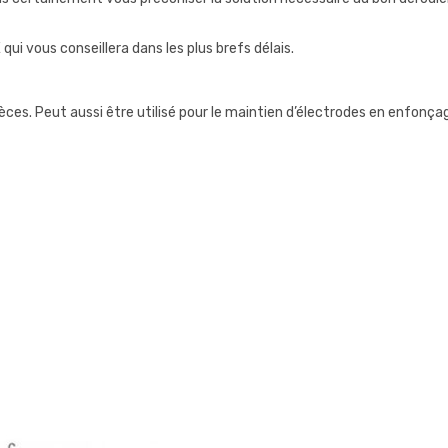
i vous conseillera dans les plus brefs délais.
 pièces. Peut aussi être utilisé pour le maintien d’électrodes en enfon