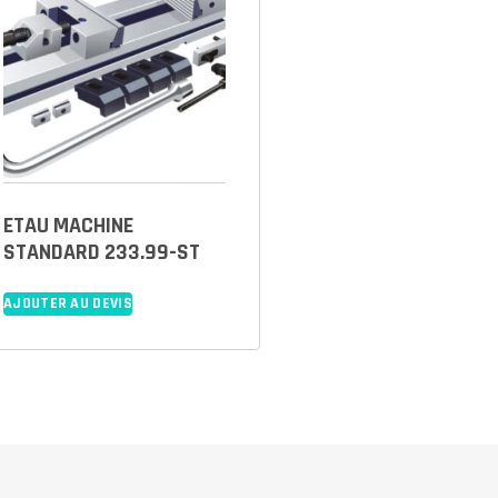
ETAU MACHINE
STANDARD 233.99-ST
AJOUTER AU DEVIS