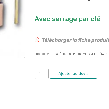
Avec serrage par clé
Télécharger la fiche produi
UGS
231.02
CATÉGORIES
BRIDAGE MÉCANIQUE
,
ÉTAUX
,
Ajouter au devis