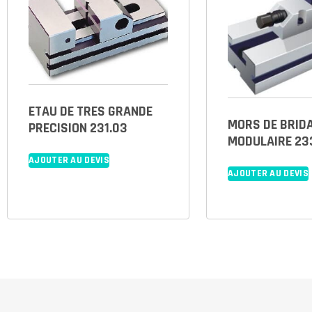
ETAU DE TRES GRANDE
MORS DE BRID
PRECISION 231.03
MODULAIRE 23
AJOUTER AU DEVIS
AJOUTER AU DEVIS