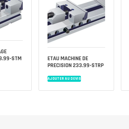
AGE
ETAU MACHINE DE
3.99-STM
PRECISION 233.99-STRP
AJOUTER AU DEVIS