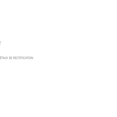
t
ÉTAUX DE RECTIFICATION