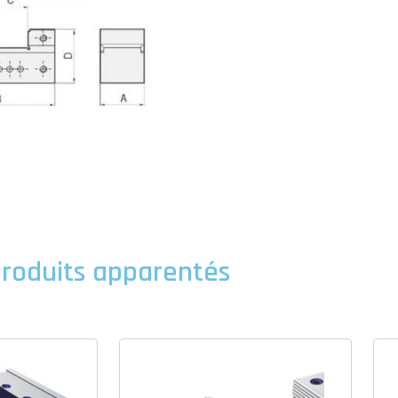
roduits apparentés