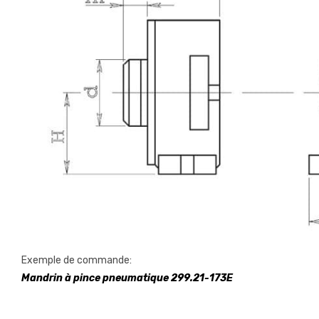
Exemple de commande:
Mandrin à pince pneumatique 299.21-173E