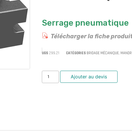
Serrage pneumatique
Télécharger la fiche produi
UGS
299.21
CATÉGORIES
BRIDAGE MÉCANIQUE
,
MANDRI
Ajouter au devis