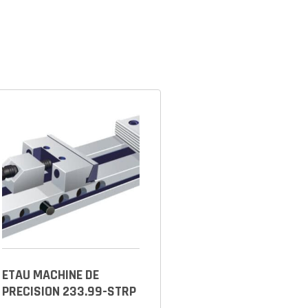
ETAU MACHINE DE
PRECISION 233.99-STRP