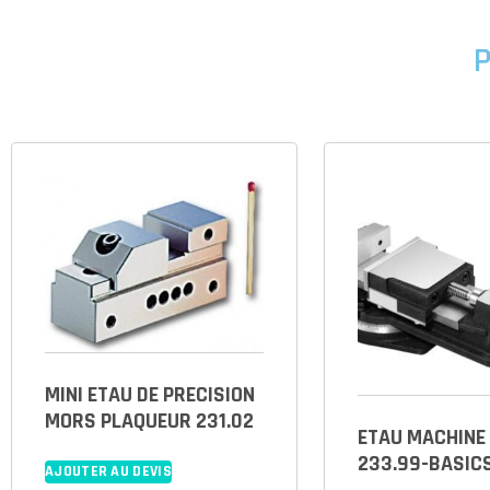
P
MINI ETAU DE PRECISION
MORS PLAQUEUR 231.02
ETAU MACHINE
233.99-BASIC
AJOUTER AU DEVIS