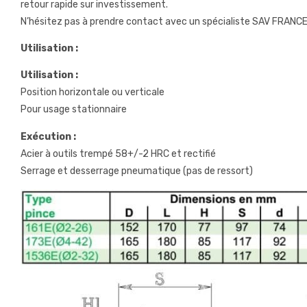
retour rapide sur investissement.
N’hésitez pas à prendre contact avec un spécialiste SAV FRANCE qu
Utilisation :
Utilisation :
Position horizontale ou verticale
Pour usage stationnaire
Exécution :
Acier à outils trempé 58+/-2 HRC et rectifié
Serrage et desserrage pneumatique (pas de ressort)