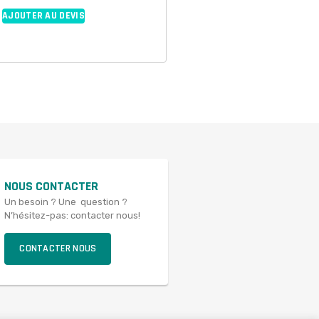
AJOUTER AU DEVIS
NOUS CONTACTER
Un besoin ? Une question ?
N’hésitez-pas: contacter nous!
CONTACTER NOUS