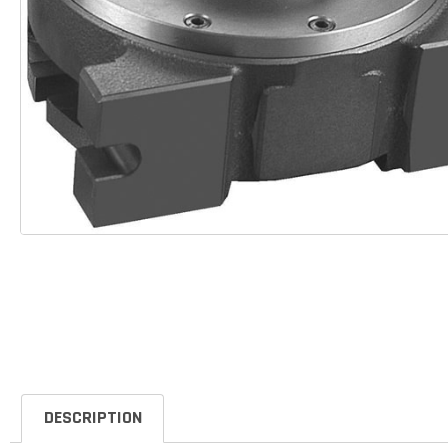
DESCRIPTION