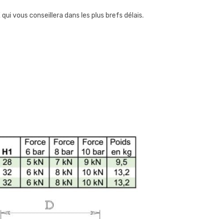
i vous conseillera dans les plus brefs délais.