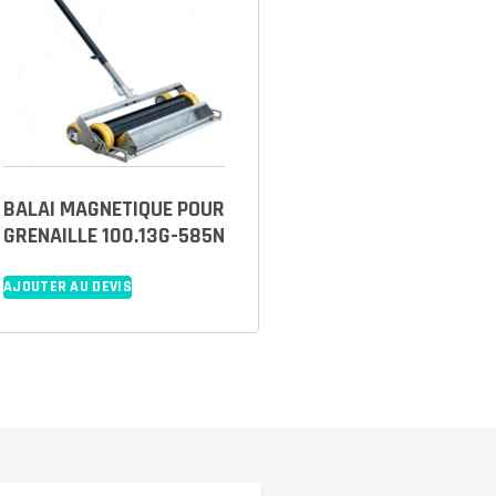
BALAI MAGNETIQUE POUR
GRENAILLE 100.13G-585N
AJOUTER AU DEVIS