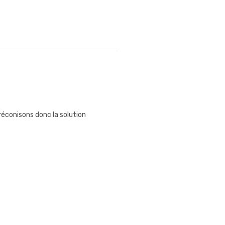
éconisons donc la solution