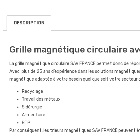
DESCRIPTION
Grille magnétique circulaire a
La grille magnétique circulaire SAV FRANCE permet donc de répon
Avec plus de 25 ans d’expérience dans les solutions magnétiques
magnétique adaptée à votre besoin quel que soit votre secteur d’
Recyclage
Travail des métaux
Sidérurgie
Alimentaire
BTP
Par conséquent, les trieurs magnétiques SAV FRANCE peuvent êtr