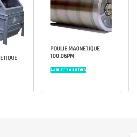
POULIE MAGNETIQUE
100.06PM
ETIQUE
AJOUTER AU DEVIS