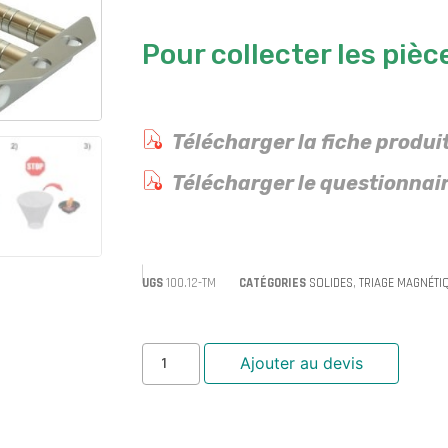
Pour collecter les piè
Télécharger la fiche produi
Télécharger le questionnair
UGS
100.12-TM
CATÉGORIES
SOLIDES
,
TRIAGE MAGNÉTI
Ajouter au devis