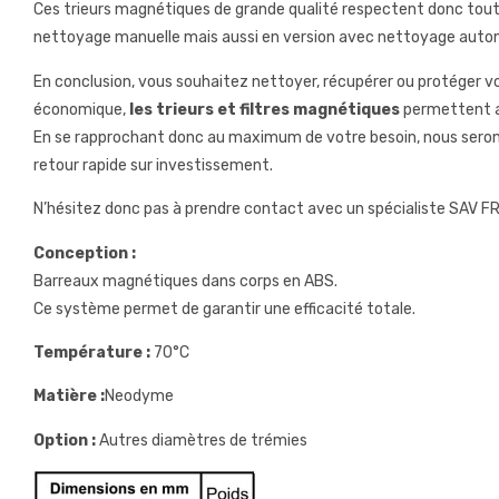
Ces trieurs magnétiques de grande qualité respectent donc tout
nettoyage manuelle mais aussi en version avec nettoyage auto
En conclusion, vous souhaitez nettoyer, récupérer ou protéger v
économique,
les trieurs et filtres magnétiques
permettent ai
En se rapprochant donc au maximum de votre besoin, nous serons
retour rapide sur investissement.
N’hésitez donc pas à prendre contact avec un spécialiste SAV FR
Conception :
Barreaux magnétiques dans corps en ABS.
Ce système permet de garantir une efficacité totale.
Température :
70°C
Matière :
Neodyme
Option :
Autres diamètres de trémies