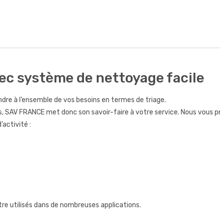
vec système de nettoyage facile
dre à l’ensemble de vos besoins en termes de triage.
, SAV FRANCE met donc son savoir-faire à votre service. Nous vous pr
activité :
e utilisés dans de nombreuses applications.