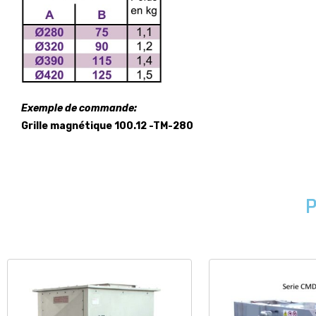
Exemple de commande:
Grille magnétique 100.12 -TM-280
P