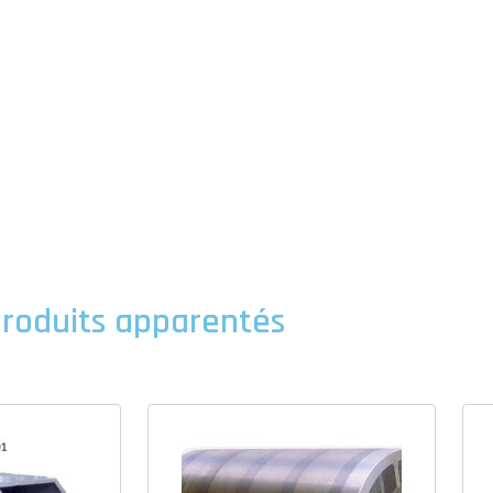
roduits apparentés