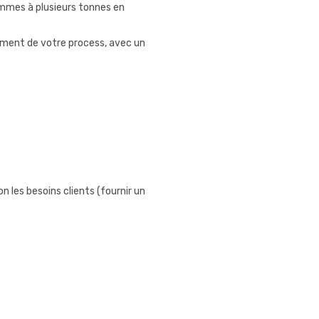
ammes à plusieurs tonnes en
ement de votre process, avec un
les besoins clients (fournir un