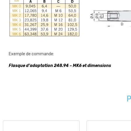
Exemple de commande:
Flasque d’adaptation 248.94 – MK6 et dimensions
P