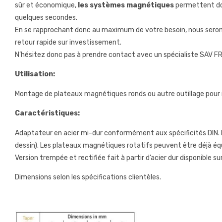
sûr et économique,
les systèmes magnétiques
permettent don
quelques secondes.
En se rapprochant donc au maximum de votre besoin, nous serons
retour rapide sur investissement.
N’hésitez donc pas à prendre contact avec un spécialiste SAV FR
Utilisation:
Montage de plateaux magnétiques ronds ou autre outillage pour
Caractéristiques:
Adaptateur en acier mi-dur conformément aux spécificités DIN. E
dessin). Les plateaux magnétiques rotatifs peuvent être déjà é
Version trempée et rectifiée fait à partir d’acier dur disponible 
Dimensions selon les spécifications clientèles.