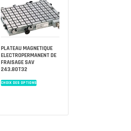
PLATEAU MAGNETIQUE
ELECTROPERMANENT DE
FRAISAGE SAV
243.80T32
CHOIX DES OPTIONS