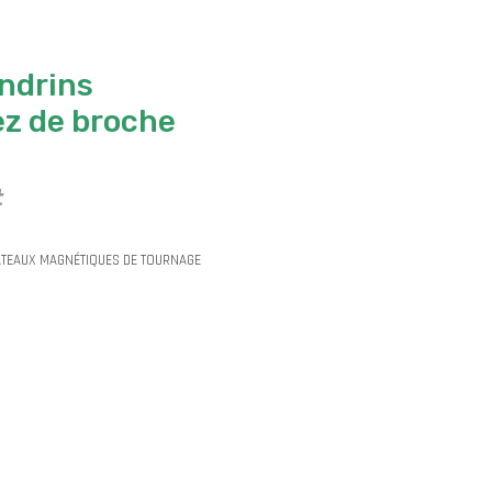
andrins
z de broche
t
TEAUX MAGNÉTIQUES DE TOURNAGE