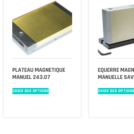
PLATEAU MAGNETIQUE
EQUERRE MAGN
MANUEL 243.07
MANUELLE SAV
CHOIX DES OPTIONS
CHOIX DES OPTION