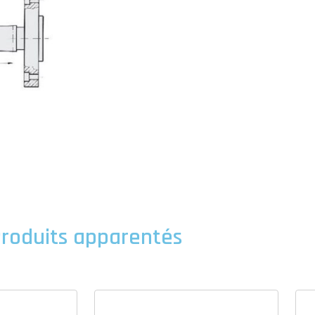
roduits apparentés