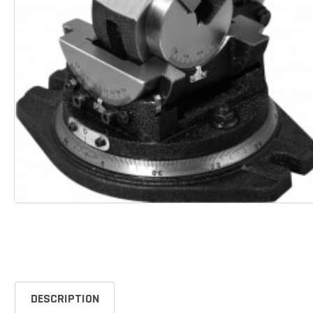
DESCRIPTION