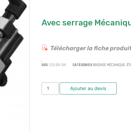
Avec serrage Mécaniq
Télécharger la fiche produi
UGS
233.99-3W
CATÉGORIES
BRIDAGE MÉCANIQUE
,
ÉT
Ajouter au devis