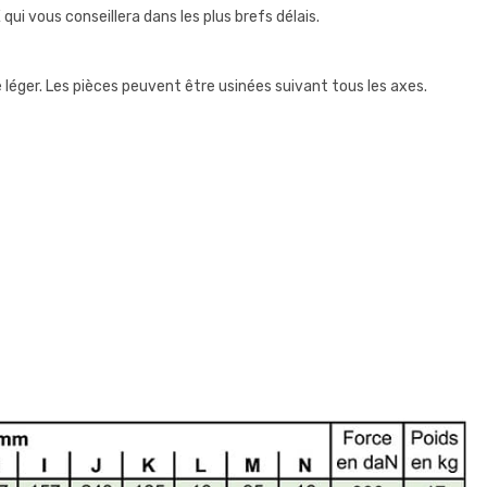
i vous conseillera dans les plus brefs délais.
 léger. Les pièces peuvent être usinées suivant tous les axes.