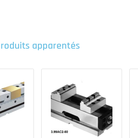
roduits apparentés