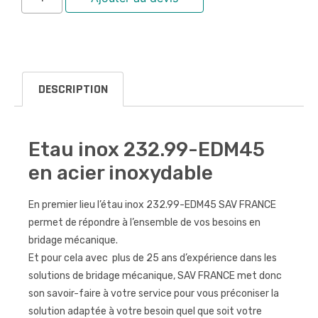
DESCRIPTION
Etau inox 232.99-EDM45
en acier inoxydable
En premier lieu l’étau inox 232.99-EDM45 SAV FRANCE
permet de répondre à l’ensemble de vos besoins en
bridage mécanique.
Et pour cela avec plus de 25 ans d’expérience dans les
solutions de bridage mécanique, SAV FRANCE met donc
son savoir-faire à votre service pour vous préconiser la
solution adaptée à votre besoin quel que soit votre