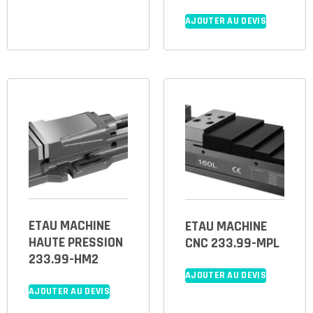
AJOUTER AU DEVIS
ETAU MACHINE
ETAU MACHINE
HAUTE PRESSION
CNC 233.99-MPL
233.99-HM2
AJOUTER AU DEVIS
AJOUTER AU DEVIS