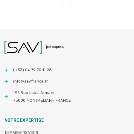
(+33) 04 79 70 11 28
info@savfrance.fr
196 Rue Louis Armand
73800 MONTMELIAN - FRANCE
NOTRE EXPERTISE
DEMAGNETISATION