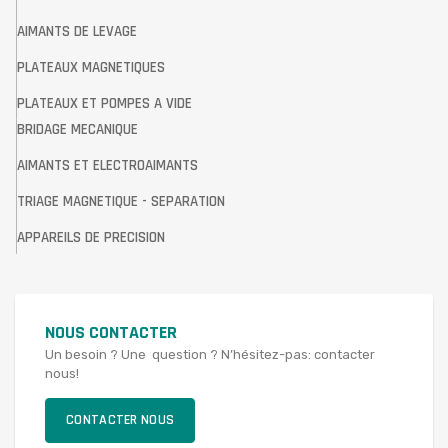
AIMANTS DE LEVAGE
PLATEAUX MAGNETIQUES
PLATEAUX ET POMPES A VIDE
BRIDAGE MECANIQUE
AIMANTS ET ELECTROAIMANTS
TRIAGE MAGNETIQUE - SEPARATION
APPAREILS DE PRECISION
NOUS CONTACTER
Un besoin ? Une question ? N’hésitez-pas: contacter
nous!
CONTACTER NOUS