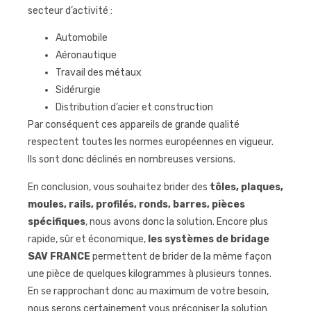
secteur d’activité :
Automobile
Aéronautique
Travail des métaux
Sidérurgie
Distribution d’acier et construction
Par conséquent ces appareils de grande qualité
respectent toutes les normes européennes en vigueur.
Ils sont donc déclinés en nombreuses versions.
En conclusion, vous souhaitez brider des
tôles, plaques,
moules, rails, profilés, ronds, barres, pièces
spécifiques
, nous avons donc la solution. Encore plus
rapide, sûr et économique,
les systèmes de bridage
SAV FRANCE
permettent de brider de la même façon
une pièce de quelques kilogrammes à plusieurs tonnes.
En se rapprochant donc au maximum de votre besoin,
nous serons certainement vous préconiser la solution