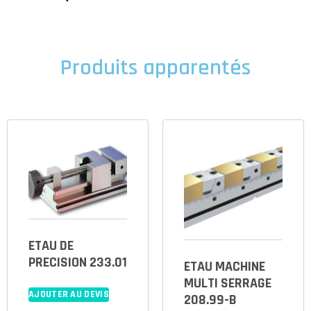
Produits apparentés
ETAU DE
PRECISION 233.01
ETAU MACHINE
MULTI SERRAGE
AJOUTER AU DEVIS
208.99-B