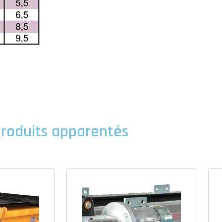
roduits apparentés