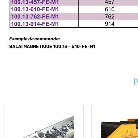
Exemple de commande:
BALAI MAGNETIQUE 100.13 – 610-FE-M1
P