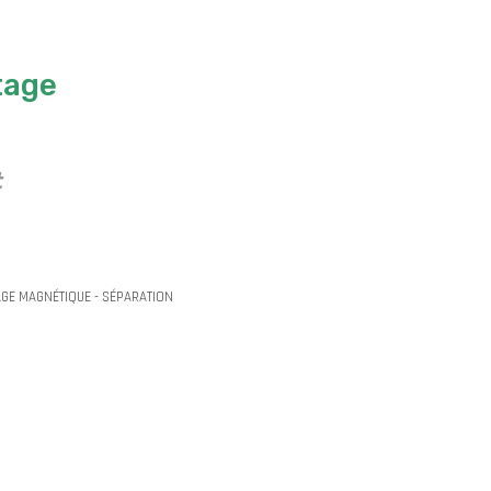
tage
t
AGE MAGNÉTIQUE - SÉPARATION