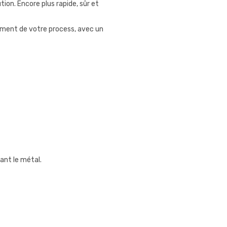
tion. Encore plus rapide, sûr et
ement de votre process, avec un
lant le métal.