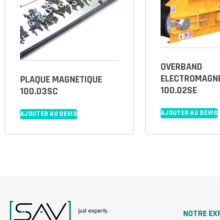
OVERBAND
ELECTROMAGN
PLAQUE MAGNETIQUE
100.02SE
100.03SC
AJOUTER AU DEVIS
AJOUTER AU DEVIS
NOTRE EX