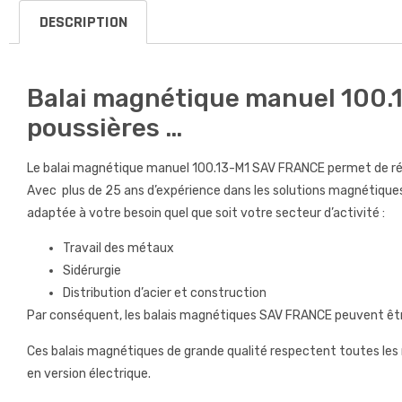
DESCRIPTION
Balai magnétique manuel 100.1
poussières …
Le balai magnétique manuel 100.13-M1 SAV FRANCE permet de rép
Avec plus de 25 ans d’expérience dans les solutions magnétiques
adaptée à votre besoin quel que soit votre secteur d’activité :
Travail des métaux
Sidérurgie
Distribution d’acier et construction
Par conséquent, les balais magnétiques SAV FRANCE peuvent être
Ces balais magnétiques de grande qualité respectent toutes les
en version électrique.