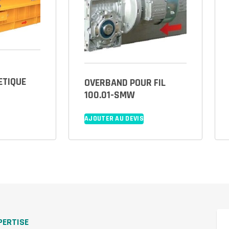
ETIQUE
OVERBAND POUR FIL
100.01-SMW
AJOUTER AU DEVIS
PERTISE