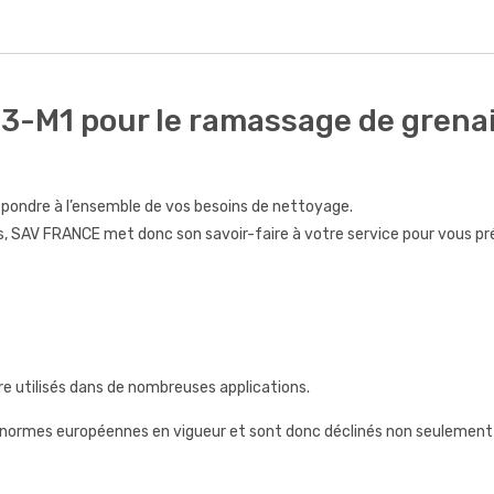
3-M1 pour le ramassage de grenai
ondre à l’ensemble de vos besoins de nettoyage.
, SAV FRANCE met donc son savoir-faire à votre service pour vous pr
 utilisés dans de nombreuses applications.
 normes européennes en vigueur et sont donc déclinés non seulement 