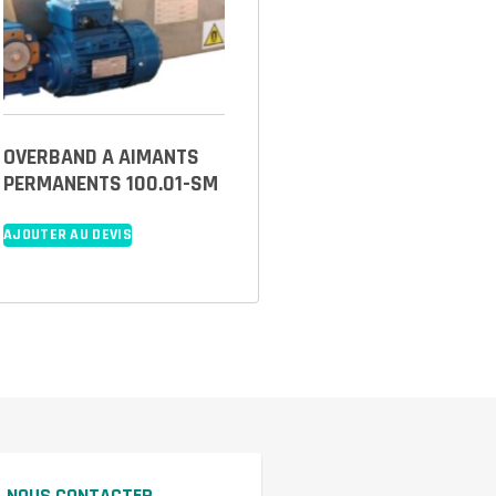
OVERBAND A AIMANTS
PERMANENTS 100.01-SM
AJOUTER AU DEVIS
NOUS CONTACTER