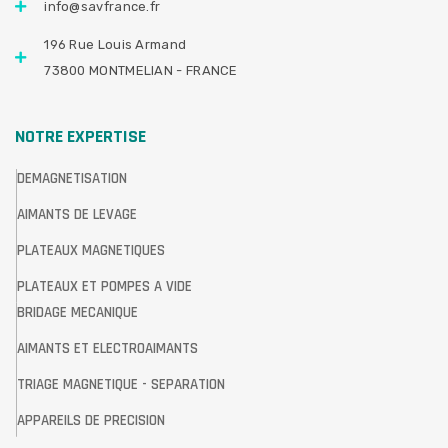
info@savfrance.fr
196 Rue Louis Armand
73800 MONTMELIAN - FRANCE
NOTRE EXPERTISE
DEMAGNETISATION
AIMANTS DE LEVAGE
PLATEAUX MAGNETIQUES
PLATEAUX ET POMPES A VIDE
BRIDAGE MECANIQUE
AIMANTS ET ELECTROAIMANTS
TRIAGE MAGNETIQUE - SEPARATION
APPAREILS DE PRECISION