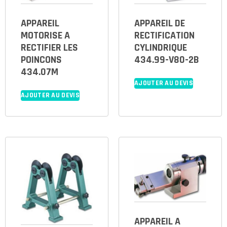
APPAREIL
APPAREIL DE
MOTORISE A
RECTIFICATION
RECTIFIER LES
CYLINDRIQUE
POINCONS
434.99-V80-2B
434.07M
AJOUTER AU DEVIS
AJOUTER AU DEVIS
APPAREIL A