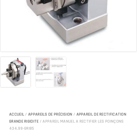
ACCUEIL
/
APPAREILS DE PRÉCISION
/
APPAREIL DE RECTIFICATION
GRANDE RIGIDITE
/ APPAREIL MANUEL A RECTIFIER LES POINÇONS
434.99-GRI85