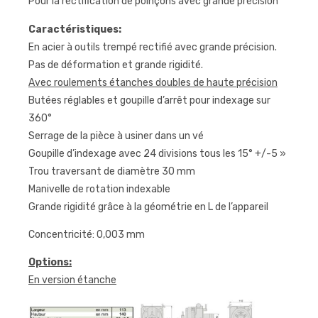
Pour la rectification de poinçons avec grande précision
Caractéristiques:
En acier à outils trempé rectifié avec grande précision.
Pas de déformation et grande rigidité.
Avec roulements étanches doubles de haute précision
Butées réglables et goupille d’arrêt pour indexage sur
360°
Serrage de la pièce à usiner dans un vé
Goupille d’indexage avec 24 divisions tous les 15° +/-5 »
Trou traversant de diamètre 30 mm
Manivelle de rotation indexable
Grande rigidité grâce à la géométrie en L de l’appareil
Concentricité: 0,003 mm
Options:
En version étanche