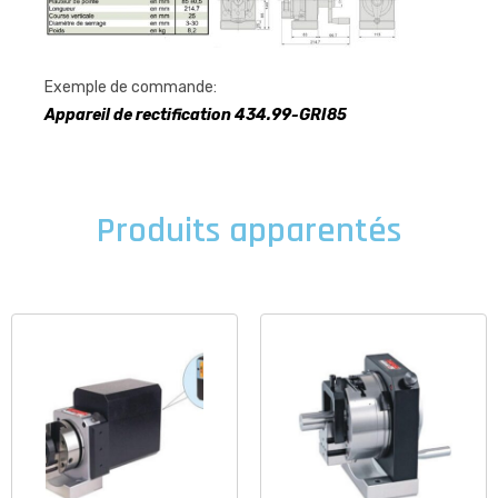
Exemple de commande:
Appareil de rectification 434.99-GRI85
Produits apparentés