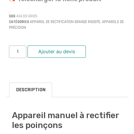
UGS
434.99-GRI85
CATÉGORIES
APPAREIL DE RECTIFICATION GRANDE RIGIDITE
,
APPAREILS DE
PRÉCISION
Ajouter au devis
DESCRIPTION
Appareil manuel à rectifier
les poinçons