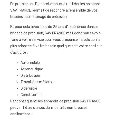
En premier lieu l’appareil manuel à rectifier les poinçons
SAV FRANCE permet de répondre à l’ensemble de vos
besoins pour l’usinage de précision.
Et pour cela avec plus de 25 ans d’expérience dans le
bridage de précision, SAV FRANCE met donc son savoir-
faire à votre service pour vous préconiser la solution la
plus adaptée à votre besoin quel que soit votre secteur
d’activité :
Automobile
Aéronautique
Distribution
Travail des métaux
Sidérurgie
Construction
Par conséquent, les appareils de précision SAV FRANCE
peuvent être utilisés dans de très nombreuses
applications.