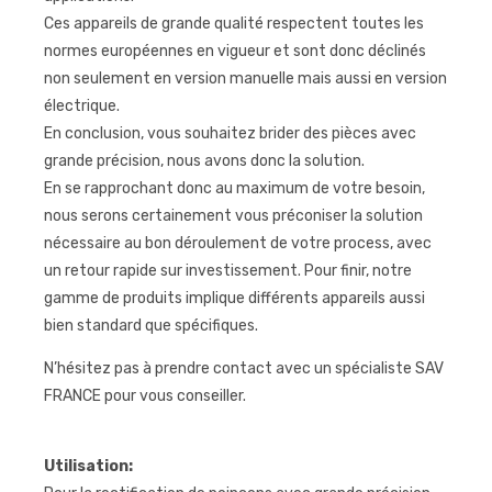
Ces appareils de grande qualité respectent toutes les
normes européennes en vigueur et sont donc déclinés
non seulement en version manuelle mais aussi en version
électrique.
En conclusion, vous souhaitez brider des pièces avec
grande précision, nous avons donc la solution.
En se rapprochant donc au maximum de votre besoin,
nous serons certainement vous préconiser la solution
nécessaire au bon déroulement de votre process, avec
un retour rapide sur investissement. Pour finir, notre
gamme de produits implique différents appareils aussi
bien standard que spécifiques.
N’hésitez pas à prendre contact avec un spécialiste SAV
FRANCE pour vous conseiller.
Utilisation: