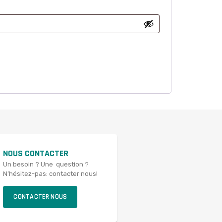
NOUS CONTACTER
Un besoin ? Une question ?
N’hésitez-pas: contacter nous!
CONTACTER NOUS