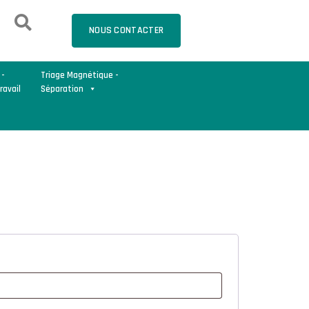
NOUS CONTACTER
 -
Triage Magnétique -
ravail
Séparation